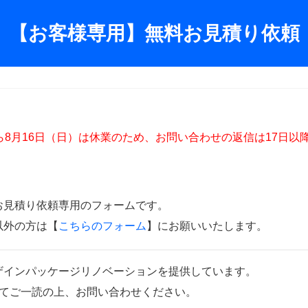
【お客様専用】無料お見積り依頼
ら8月16日（日）は休業のため、お問い合わせの返信は17日以
お見積り依頼専用のフォームです。
以外の方は【
こちらのフォーム
】にお願いいたします。
ザインパッケージリノベーションを提供しています。
てご一読の上、お問い合わせください。