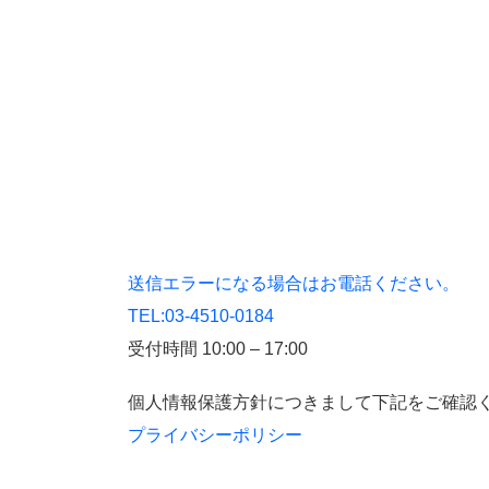
送信エラーになる場合はお電話ください。
TEL:03-4510-0184
受付時間 10:00 – 17:00
個人情報保護方針につきまして下記をご確認
プライバシーポリシー