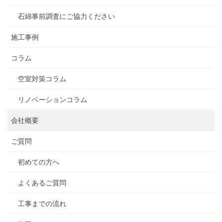
石綿事前調査にご協力ください
施工事例
コラム
空室対策コラム
リノベーションコラム
会社概要
ご質問
初めての方へ
よくあるご質問
工事までの流れ