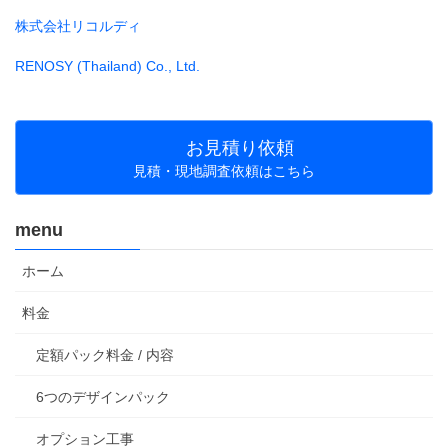
株式会社リコルディ
RENOSY (Thailand) Co., Ltd.
お見積り依頼
見積・現地調査依頼はこちら
menu
ホーム
料金
定額パック料金 / 内容
6つのデザインパック
オプション工事