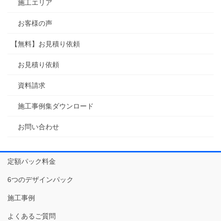
施工エリア
お客様の声
【無料】お見積り依頼
お見積り依頼
資料請求
施工事例集ダウンロード
お問い合わせ
定額パック料金
6つのデザインパック
施工事例
よくあるご質問