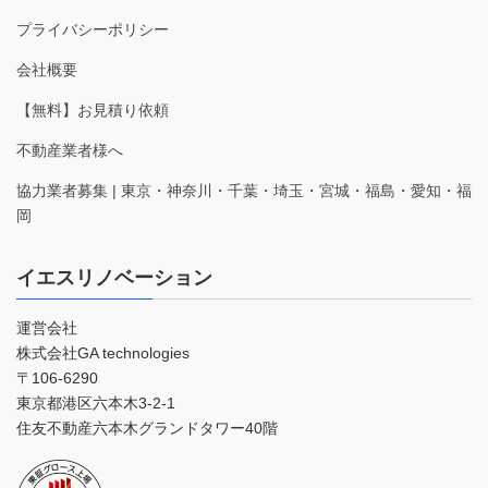
プライバシーポリシー
会社概要
【無料】お見積り依頼
不動産業者様へ
協力業者募集 | 東京・神奈川・千葉・埼玉・宮城・福島・愛知・福
岡
イエスリノベーション
運営会社
株式会社GA technologies
〒106-6290
東京都港区六本木3-2-1
住友不動産六本木グランドタワー40階