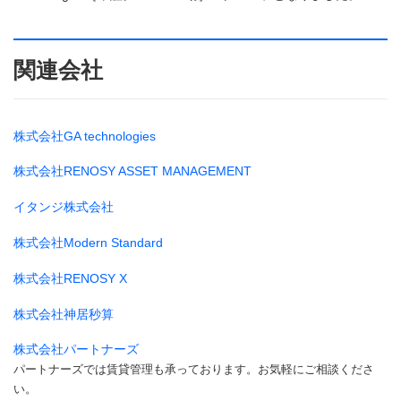
関連会社
株式会社GA technologies
株式会社RENOSY ASSET MANAGEMENT
イタンジ株式会社
株式会社Modern Standard
株式会社RENOSY X
株式会社神居秒算
株式会社パートナーズ
パートナーズでは賃貸管理も承っております。お気軽にご相談くださ
い。