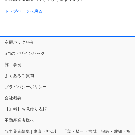
トップページへ戻る
定額パック料金
6つのデザインパック
施工事例
よくあるご質問
プライバシーポリシー
会社概要
【無料】お見積り依頼
不動産業者様へ
協力業者募集 | 東京・神奈川・千葉・埼玉・宮城・福島・愛知・福