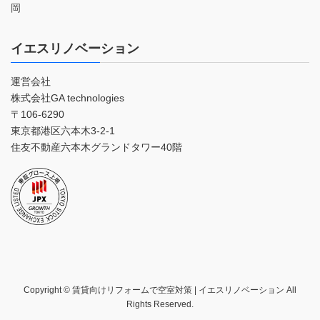
岡
イエスリノベーション
運営会社
株式会社GA technologies
〒106-6290
東京都港区六本木3-2-1
住友不動産六本木グランドタワー40階
Copyright © 賃貸向けリフォームで空室対策 | イエスリノベーション All
Rights Reserved.