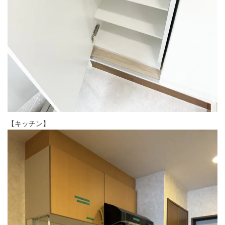
【キッチン】