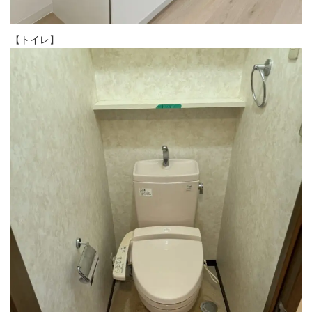
【トイレ】