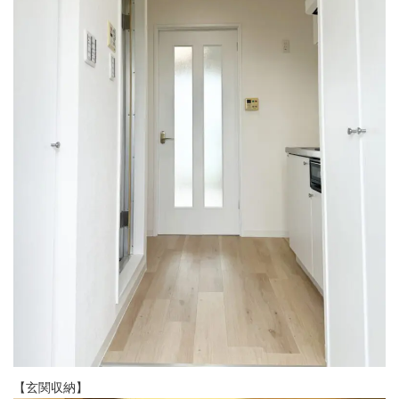
【玄関収納】