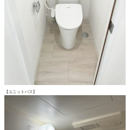
【ユニットバス】