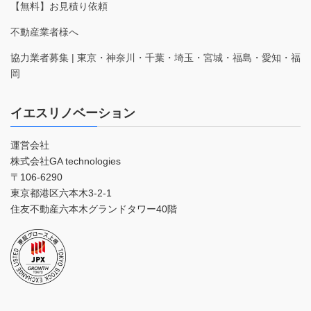
【無料】お見積り依頼
不動産業者様へ
協力業者募集 | 東京・神奈川・千葉・埼玉・宮城・福島・愛知・福
岡
イエスリノベーション
運営会社
株式会社GA technologies
〒106-6290
東京都港区六本木3-2-1
住友不動産六本木グランドタワー40階