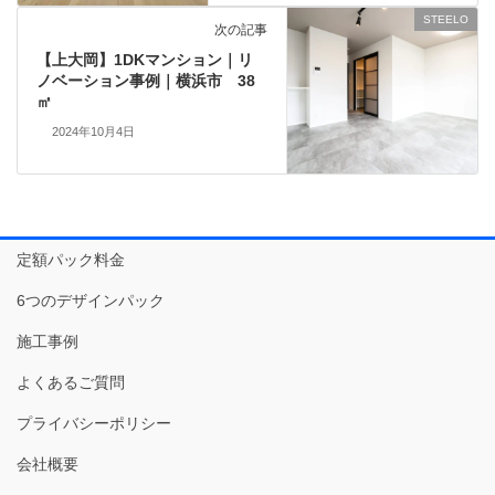
STEELO
次の記事
【上大岡】1DKマンション｜リ
ノベーション事例｜横浜市 38
㎡
2024年10月4日
定額パック料金
6つのデザインパック
施工事例
よくあるご質問
プライバシーポリシー
会社概要