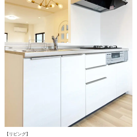
【リビング】