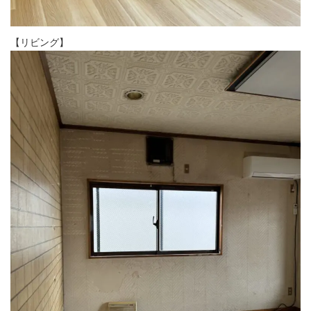
【リビング】