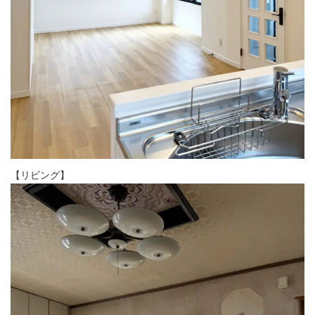
【リビング】