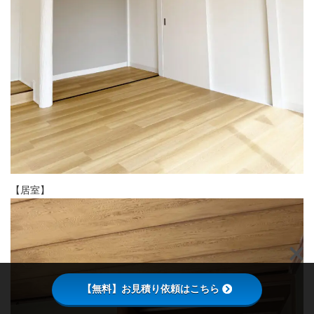
【居室】
【無料】お見積り依頼はこちら