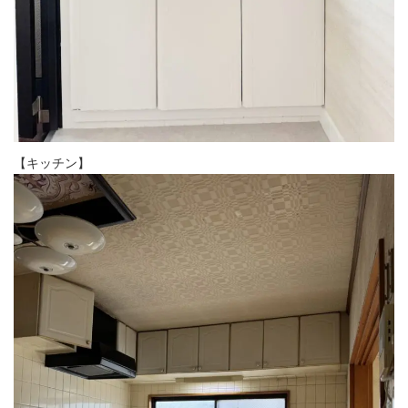
【キッチン】