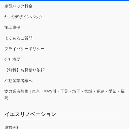
定額パック料金
6つのデザインパック
施工事例
よくあるご質問
プライバシーポリシー
会社概要
【無料】お見積り依頼
不動産業者様へ
協力業者募集 | 東京・神奈川・千葉・埼玉・宮城・福島・愛知・福
岡
イエスリノベーション
運営会社