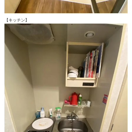
【キッチン】