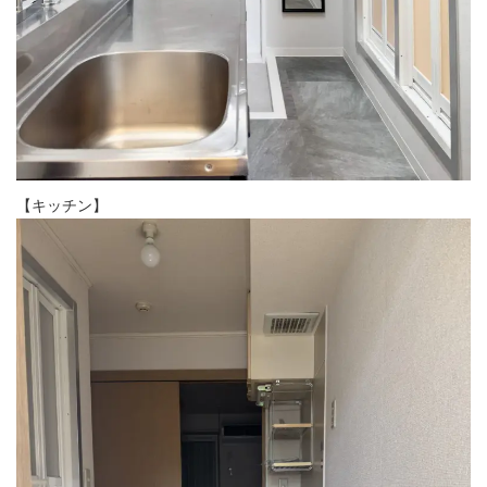
【キッチン】