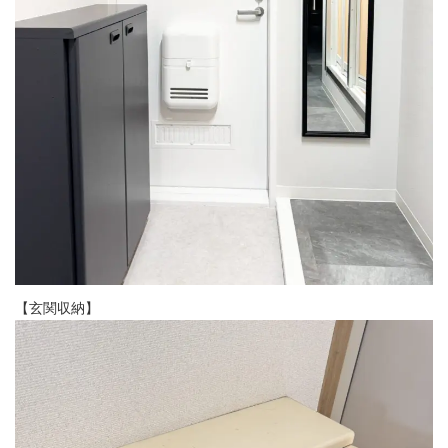
【玄関収納】