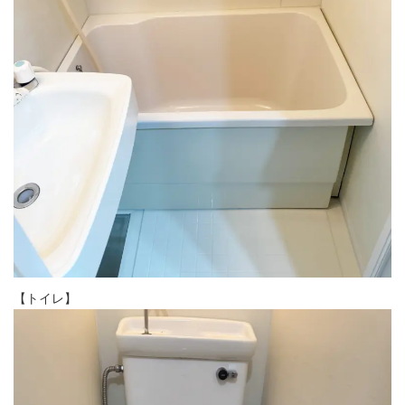
【トイレ】