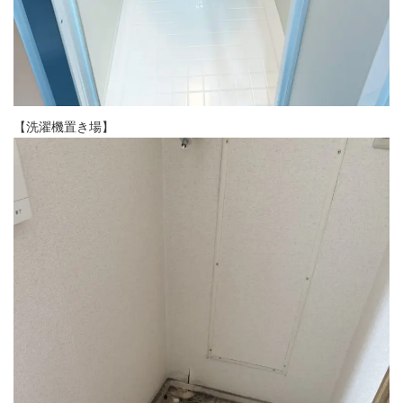
【洗濯機置き場】