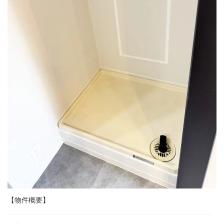
【物件概要】