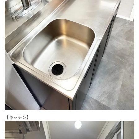
【キッチン】