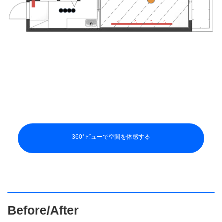
360°ビューで空間を体感する
Before/After