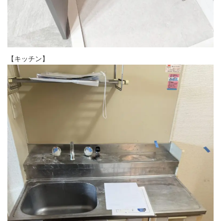
【キッチン】