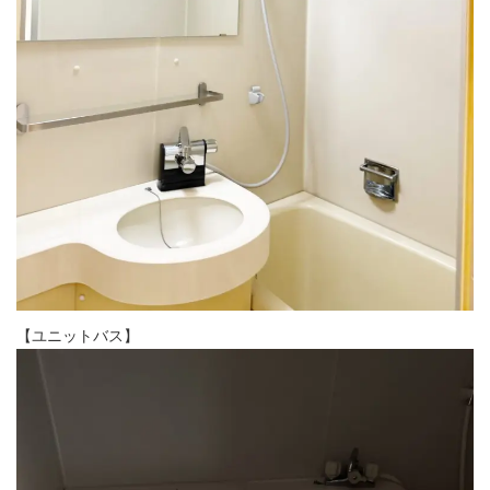
【ユニットバス】