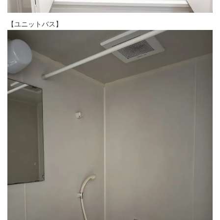
【ユニットバス】