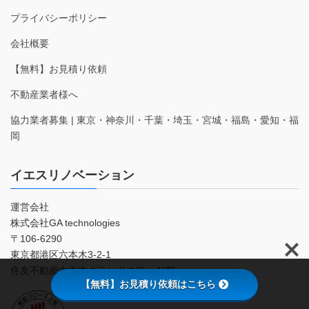
プライバシーポリシー
会社概要
【無料】お見積り依頼
不動産業者様へ
協力業者募集 | 東京・神奈川・千葉・埼玉・宮城・福島・愛知・福
岡
イエスリノベーション
運営会社
株式会社GA technologies
〒106-6290
東京都港区六本木3-2-1
住友不動産六本木グランドタワー40階
【無料】お見積り依頼はこちら