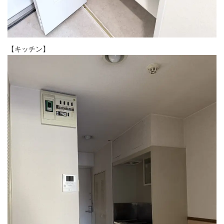
【キッチン】