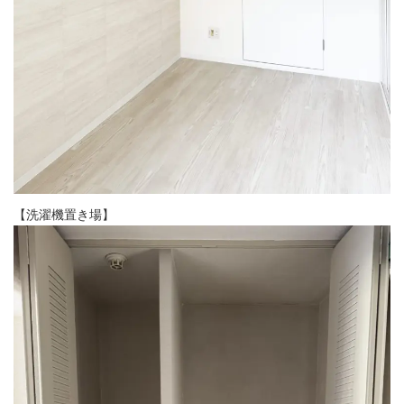
【洗濯機置き場】