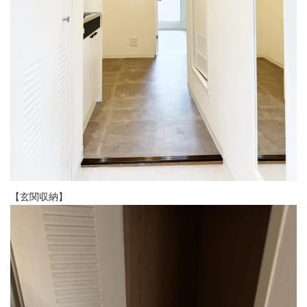
【玄関収納】