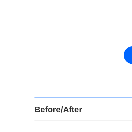
Before/After