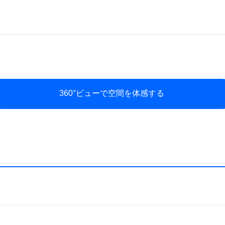
360°ビューで空間を体感する