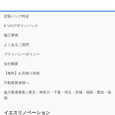
定額パック料金
6つのデザインパック
施工事例
よくあるご質問
プライバシーポリシー
会社概要
【無料】お見積り依頼
不動産業者様へ
協力業者募集 | 東京・神奈川・千葉・埼玉・宮城・福島・愛知・福
岡
イエスリノベーション