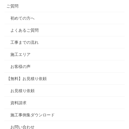
ご質問
初めての方へ
よくあるご質問
工事までの流れ
施工エリア
お客様の声
【無料】お見積り依頼
お見積り依頼
資料請求
施工事例集ダウンロード
お問い合わせ