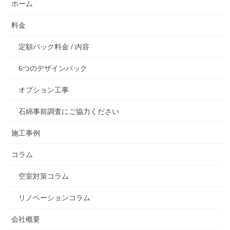
ホーム
料金
定額パック料金 / 内容
6つのデザインパック
オプション工事
石綿事前調査にご協力ください
施工事例
コラム
空室対策コラム
リノベーションコラム
会社概要