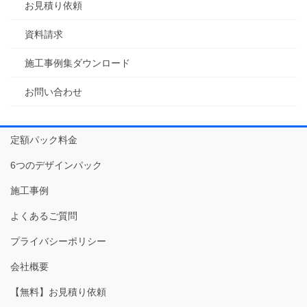
お見積り依頼
資料請求
施工事例集ダウンロード
お問い合わせ
定額パック料金
6つのデザインパック
施工事例
よくあるご質問
プライバシーポリシー
会社概要
【無料】お見積り依頼