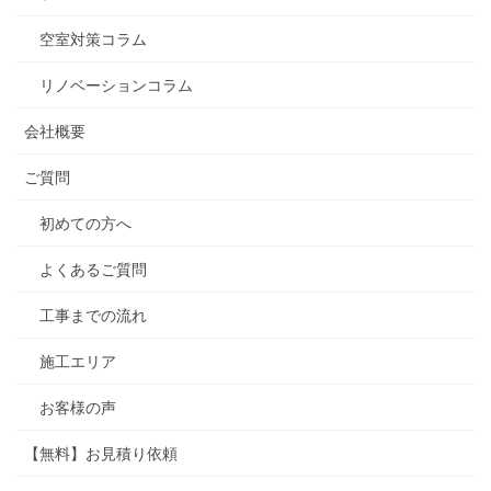
空室対策コラム
リノベーションコラム
会社概要
ご質問
初めての方へ
よくあるご質問
工事までの流れ
施工エリア
お客様の声
【無料】お見積り依頼