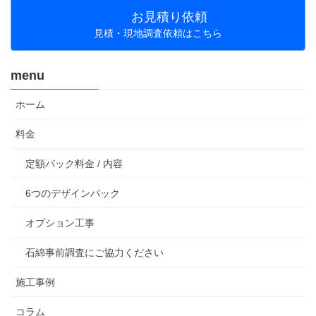
お見積り依頼
見積・現地調査依頼はこちら
menu
ホーム
料金
定額パック料金 / 内容
6つのデザインパック
オプション工事
石綿事前調査にご協力ください
施工事例
コラム