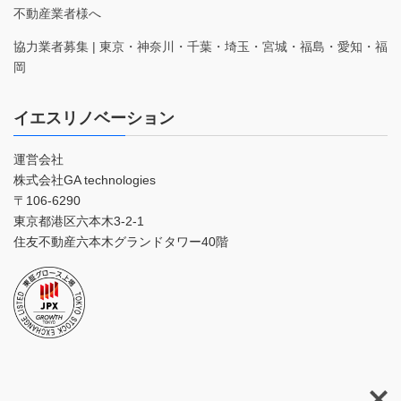
不動産業者様へ
協力業者募集 | 東京・神奈川・千葉・埼玉・宮城・福島・愛知・福
岡
イエスリノベーション
運営会社
株式会社GA technologies
〒106-6290
東京都港区六本木3-2-1
住友不動産六本木グランドタワー40階