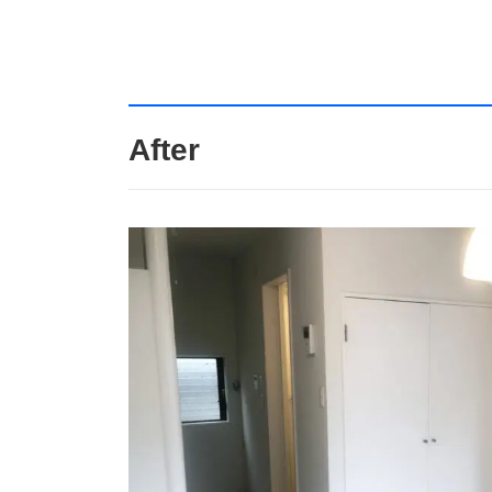
After