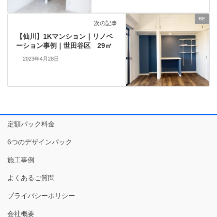
RE
次の記事
【仙川】1Kマンション｜リノベ
ーション事例｜世田谷区 29㎡
2023年4月28日
定額パック料金
6つのデザインパック
施工事例
よくあるご質問
プライバシーポリシー
会社概要