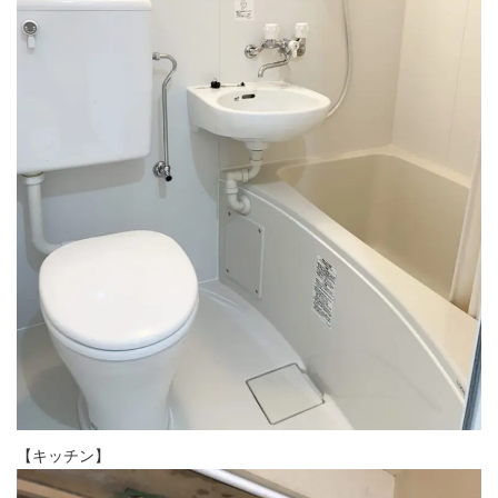
【キッチン】