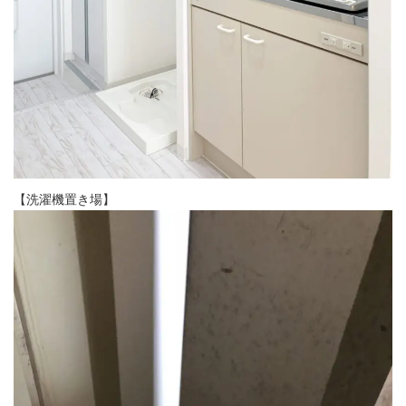
【洗濯機置き場】