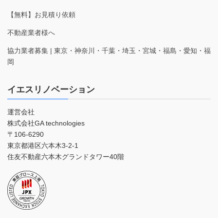
【無料】お見積り依頼
不動産業者様へ
協力業者募集 | 東京・神奈川・千葉・埼玉・宮城・福島・愛知・福
岡
イエスリノベーション
運営会社
株式会社GA technologies
〒106-6290
東京都港区六本木3-2-1
住友不動産六本木グランドタワー40階