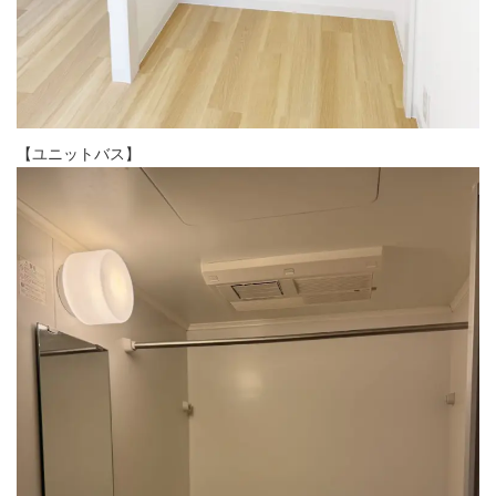
【ユニットバス】