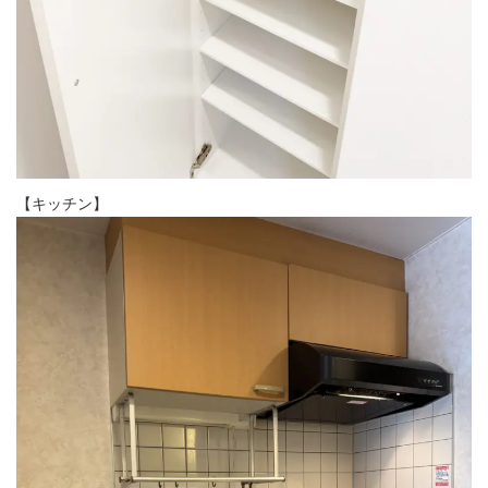
【キッチン】