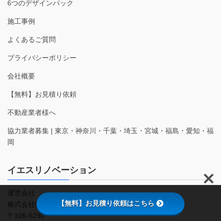
6つのデザインパック
施工事例
よくあるご質問
プライバシーポリシー
会社概要
【無料】お見積り依頼
不動産業者様へ
協力業者募集 | 東京・神奈川・千葉・埼玉・宮城・福島・愛知・福
岡
イエスリノベーション
運営会社
【無料】お見積り依頼はこちら
株式会社GA technologies
〒106-6290