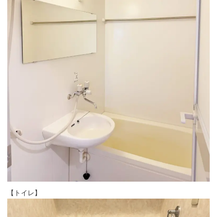
【トイレ】