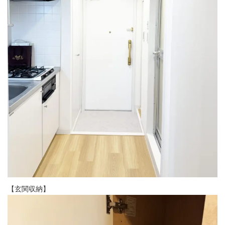
【玄関収納】