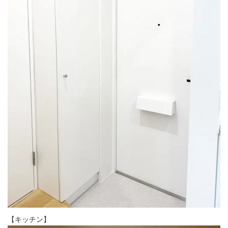
【キッチン】