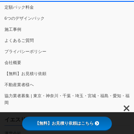
定額パック料金
6つのデザインパック
施工事例
よくあるご質問
プライバシーポリシー
会社概要
【無料】お見積り依頼
不動産業者様へ
協力業者募集 | 東京・神奈川・千葉・埼玉・宮城・福島・愛知・福
岡
イエスリノベーション
【無料】お見積り依頼はこちら
運営会社