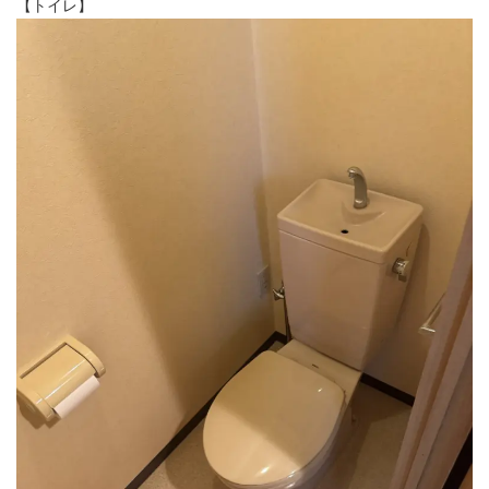
【トイレ】