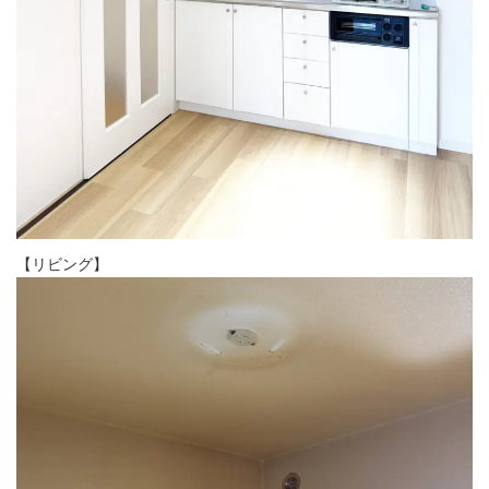
【リビング】