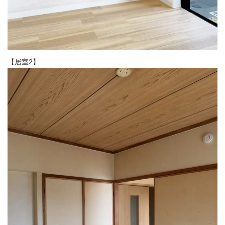
【居室2】