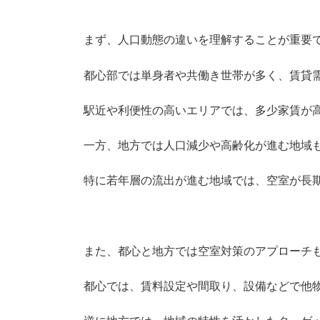
まず、人口動態の違いを理解することが重要
都心部では単身者や共働き世帯が多く、賃貸
駅近や利便性の高いエリアでは、多少家賃が
一方、地方では人口減少や高齢化が進む地域
特に若年層の流出が進む地域では、空室が長
また、都心と地方では空室対策のアプローチ
都心では、賃料設定や間取り、設備などで他