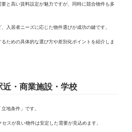
需要と高い賃料設定が魅力ですが、同時に競合物件も多
ど、入居者ニーズに応じた物件選びが成功の鍵です。
するための具体的な選び方や差別化ポイントを紹介しま
駅近・商業施設・学校
「立地条件」です。
クセスが良い物件は安定した需要が見込めます。