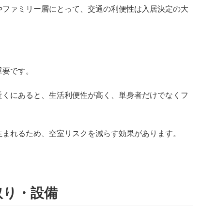
やファミリー層にとって、交通の利便性は入居決定の大
重要です。
近くにあると、生活利便性が高く、単身者だけでなくフ
生まれるため、空室リスクを減らす効果があります。
取り・設備