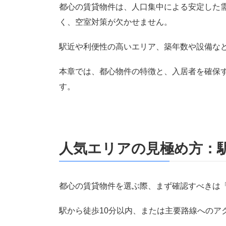
都心の賃貸物件は、人口集中による安定した
く、空室対策が欠かせません。
駅近や利便性の高いエリア、築年数や設備な
本章では、都心物件の特徴と、入居者を確保
す。
人気エリアの見極め方：
都心の賃貸物件を選ぶ際、まず確認すべきは
駅から徒歩10分以内、または主要路線へのア