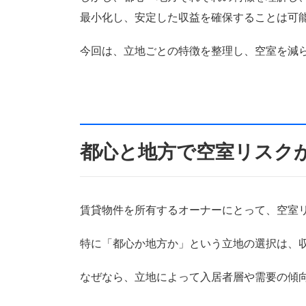
最小化し、安定した収益を確保することは可
今回は、立地ごとの特徴を整理し、空室を減
都心と地方で空室リスク
賃貸物件を所有するオーナーにとって、空室
特に「都心か地方か」という立地の選択は、
なぜなら、立地によって入居者層や需要の傾