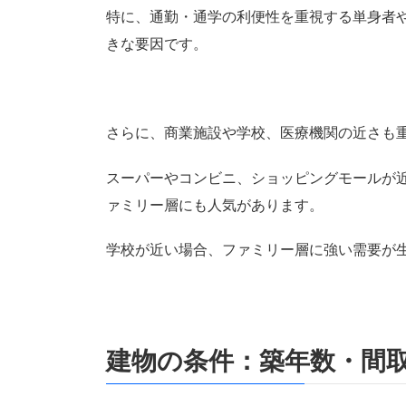
特に、通勤・通学の利便性を重視する単身者
きな要因です。
さらに、商業施設や学校、医療機関の近さも
スーパーやコンビニ、ショッピングモールが
ァミリー層にも人気があります。
学校が近い場合、ファミリー層に強い需要が
建物の条件：築年数・間