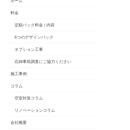
ホーム
料金
定額パック料金 / 内容
6つのデザインパック
オプション工事
石綿事前調査にご協力ください
施工事例
コラム
空室対策コラム
リノベーションコラム
会社概要