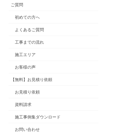
ご質問
初めての方へ
よくあるご質問
工事までの流れ
施工エリア
お客様の声
【無料】お見積り依頼
お見積り依頼
資料請求
施工事例集ダウンロード
お問い合わせ