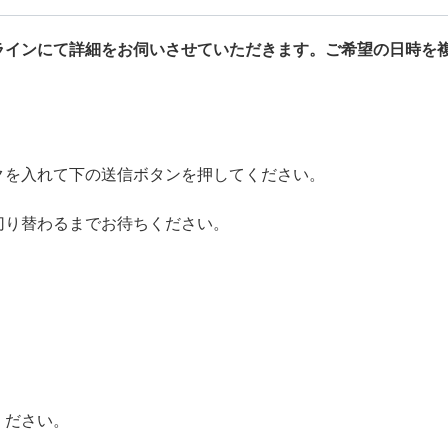
ラインにて詳細をお伺いさせていただきます。ご希望の日時を
クを入れて下の送信ボタンを押してください。
切り替わるまでお待ちください。
ください。