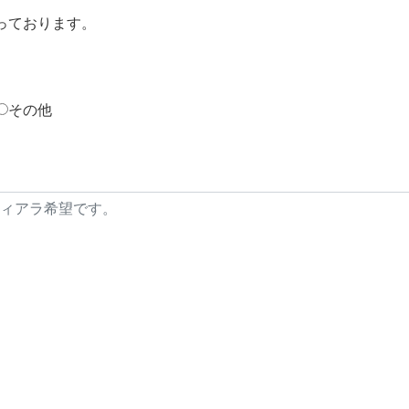
なっております。
その他