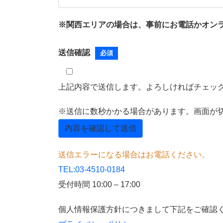
※関西エリアの場合は、事前にお電話かオン
送信確認
必須
上記内容で送信します。よろしければチェッ
※送信に数秒かかる場合があります。画面が
送信エラーになる場合はお電話ください。
TEL:03-4510-0184
受付時間 10:00 – 17:00
個人情報保護方針につきまして下記をご確認