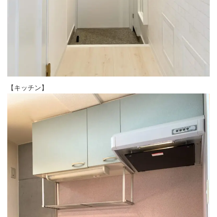
【キッチン】