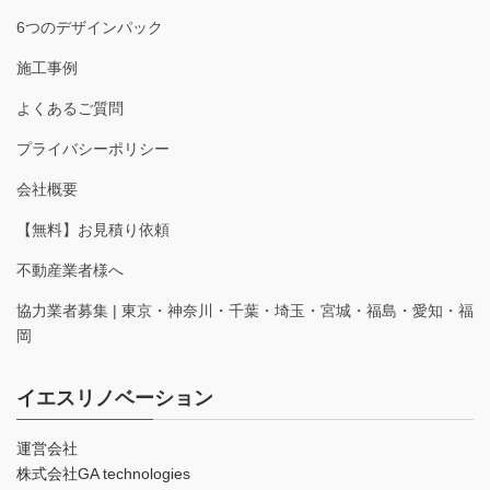
6つのデザインパック
施工事例
よくあるご質問
プライバシーポリシー
会社概要
【無料】お見積り依頼
不動産業者様へ
協力業者募集 | 東京・神奈川・千葉・埼玉・宮城・福島・愛知・福
岡
イエスリノベーション
運営会社
株式会社GA technologies