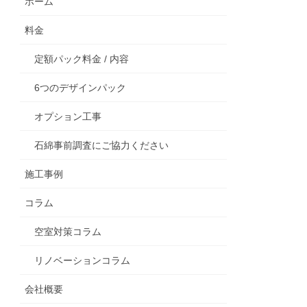
ホーム
料金
定額パック料金 / 内容
6つのデザインパック
オプション工事
石綿事前調査にご協力ください
施工事例
コラム
空室対策コラム
リノベーションコラム
会社概要