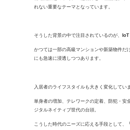
れない重要なテーマとなっています。
そうした背景の中で注目されているのが、
IoT
かつては一部の高級マンションや新築物件だ
にも急速に浸透しつつあります。
入居者のライフスタイルも大きく変化してい
単身者の増加、テレワークの定着、防犯・安
ジタルネイティブ世代の台頭。
こうした時代のニーズに応える手段として、