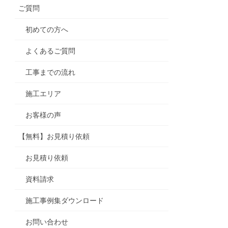
ご質問
初めての方へ
よくあるご質問
工事までの流れ
施工エリア
お客様の声
【無料】お見積り依頼
お見積り依頼
資料請求
施工事例集ダウンロード
お問い合わせ