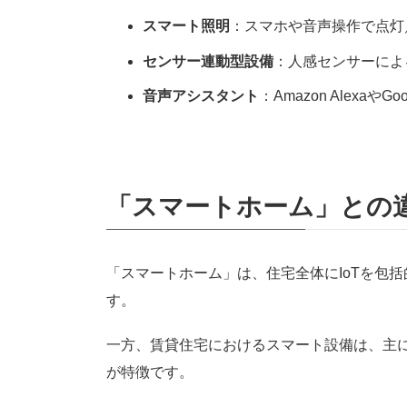
スマート照明
：スマホや音声操作で点灯
センサー連動型設備
：人感センサーによ
音声アシスタント
：Amazon AlexaやG
「スマートホーム」との
「スマートホーム」は、住宅全体にIoTを包
す。
一方、賃貸住宅におけるスマート設備は、主
が特徴です。