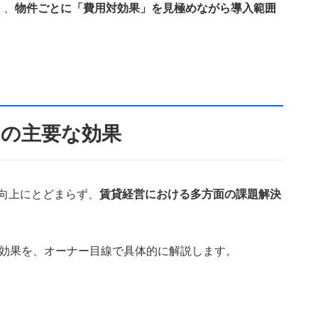
く、
物件ごとに「費用対効果」を見極めながら導入範囲
つの主要な効果
の向上にとどまらず、
賃貸経営における多方面の課題解決
の効果を、オーナー目線で具体的に解説します。