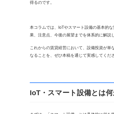
得るのです。
本コラムでは、IoTやスマート設備の基本的
果、注意点、今後の展望までを体系的に解説
これからの賃貸経営において、設備投資が単
なることを、ぜひ本稿を通じて実感してくだ
IoT・スマート設備とは