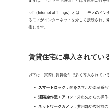
まずは、「スマート設備」とは具体的に何を
IoT（Internet of Things）とは、
るモノがインターネットを介して接続され、
指します。
賃貸住宅に導入されてい
以下は、実際に賃貸物件で多く導入されている
スマートロック
：鍵をスマホや暗証番号
遠隔操作型エアコン
：外出先からの操作
ネットワークカメラ
：共用部や玄関前の