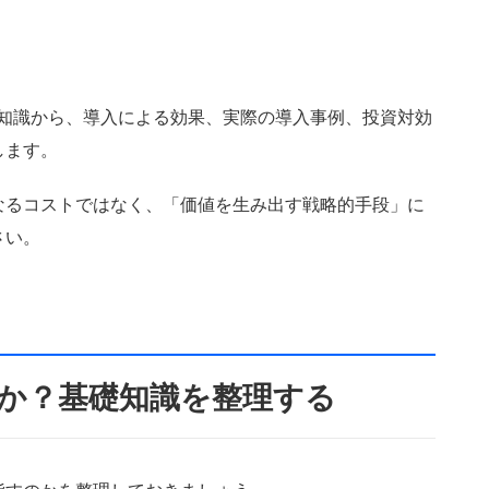
な知識から、導入による効果、実際の導入事例、投資対効
します。
なるコストではなく、「価値を生み出す戦略的手段」に
さい。
何か？基礎知識を整理する