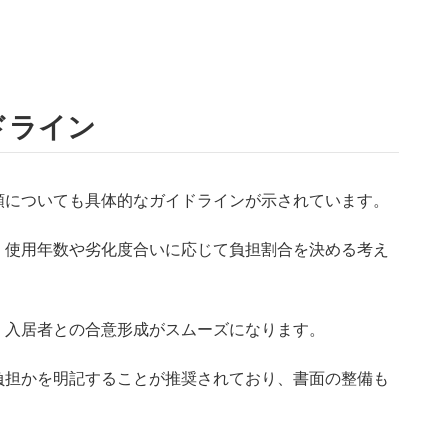
ドライン
順についても具体的なガイドラインが示されています。
、使用年数や劣化度合いに応じて負担割合を決める考え
、入居者との合意形成がスムーズになります。
負担かを明記することが推奨されており、書面の整備も