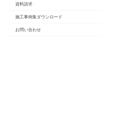
資料請求
施工事例集ダウンロード
お問い合わせ