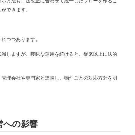
提示方法も、法改正に合わせて統一したフローを作るこ
とができます。
されつつあります。
低減しますが、曖昧な運用を続けると、従来以上に法的
、管理会社や専門家と連携し、物件ごとの対応方針を明
営への影響