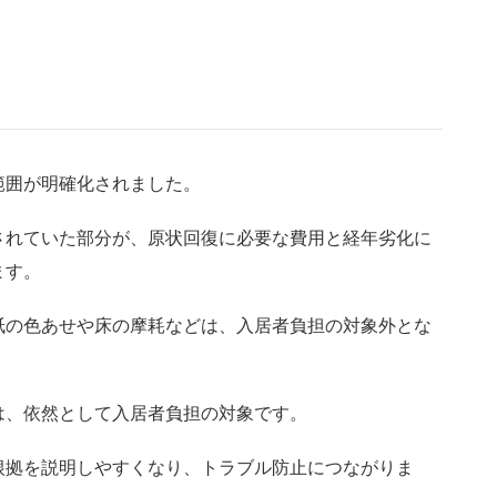
範囲が明確化されました。
されていた部分が、原状回復に必要な費用と経年劣化に
ます。
紙の色あせや床の摩耗などは、入居者負担の対象外とな
は、依然として入居者負担の対象です。
根拠を説明しやすくなり、トラブル防止につながりま