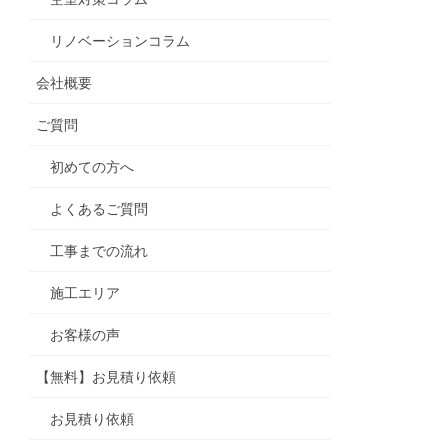
リノベーションコラム
会社概要
ご質問
初めての方へ
よくあるご質問
工事までの流れ
施工エリア
お客様の声
【無料】お見積り依頼
お見積り依頼