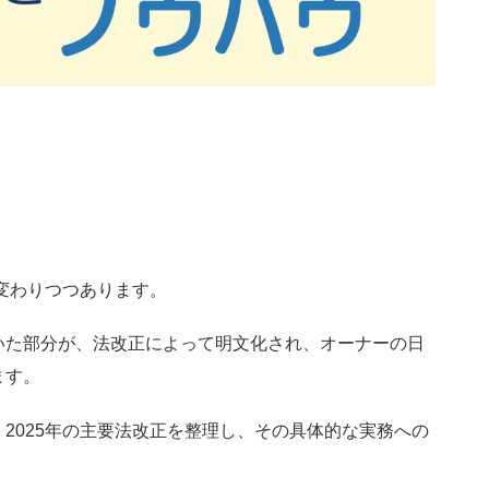
賃貸オーナーのための
ノウハウ
く変わりつつあります。
いた部分が、法改正によって明文化され、オーナーの日
ます。
2025年の主要法改正を整理し、その具体的な実務への