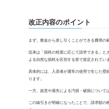
改正内容のポイント
まず、敷金から差し引くことができる費用の
従来は「損耗の程度に応じて請求できる」と
よる自然な損耗を区別する形で規定されてい
具体的には、入居者が通常の使用で生じた壁
ります。
一方、故意や過失による汚損・破損について
この線引きが明確になったことで、請求額の