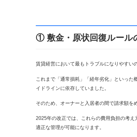
① 敷金・原状回復ルール
賃貸経営において最もトラブルになりやすい
これまで「通常損耗」「経年劣化」といった
イドラインに依存していました。
そのため、オーナーと入居者の間で請求額を
2025年の改正では、これらの費用負担の考
適正な管理が可能になります。