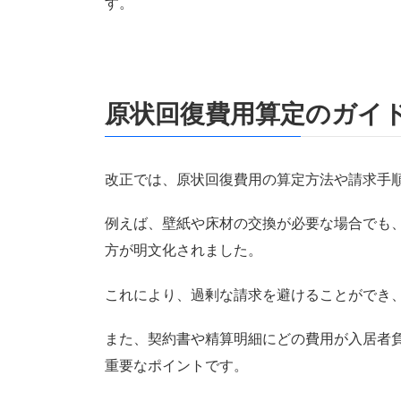
す。
原状回復費用算定のガイ
改正では、原状回復費用の算定方法や請求手
例えば、壁紙や床材の交換が必要な場合でも
方が明文化されました。
これにより、過剰な請求を避けることができ
また、契約書や精算明細にどの費用が入居者
重要なポイントです。