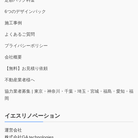
ー
6つのデザインパック
ジ
送
施工事例
り
よくあるご質問
プライバシーポリシー
会社概要
【無料】お見積り依頼
不動産業者様へ
協力業者募集 | 東京・神奈川・千葉・埼玉・宮城・福島・愛知・福
岡
イエスリノベーション
運営会社
株式会社GA technologies