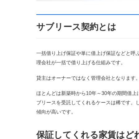
サブリース契約とは
一括借り上げ保証や単に借上げ保証などと呼
理会社が一括で借り上げる仕組みです。
貸主はオーナーではなく管理会社となります
ほとんどは新築時から10年～30年の期間借
ブリースを受託してくれるケースは稀です。し
傾向が高いです。
保証してくれる家賃はど