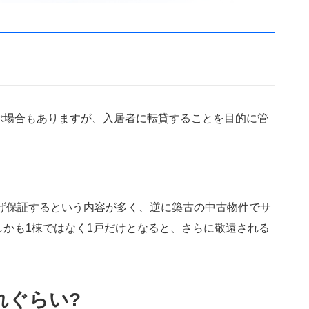
ぶ場合もありますが、入居者に転貸することを目的に管
。
上げ保証するという内容が多く、逆に築古の中古物件でサ
かも1棟ではなく1戸だけとなると、さらに敬遠される
れぐらい?