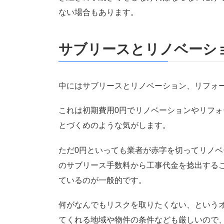
ない場合もあります。
サブリースとリノベーシ
中にはサブリースとリノベーション、リフォ
これは初期費用0円でリノベーションやリフ
とづくめのような気がします。
ただ0円といっても業者が赤字を切ってリノ
のサブリース手数料から工事代金を捻出する
ているのが一般的です。
何がなんでもリスクを取りたくない、という
てくれる地域や物件の条件なども厳しいので