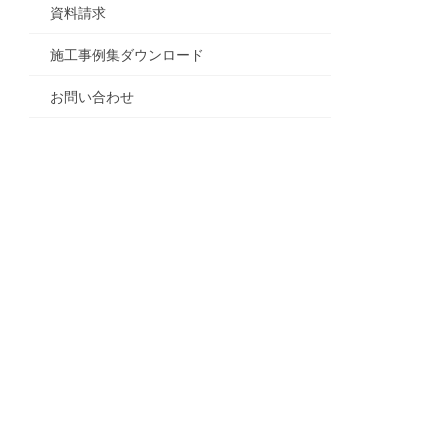
資料請求
施工事例集ダウンロード
お問い合わせ