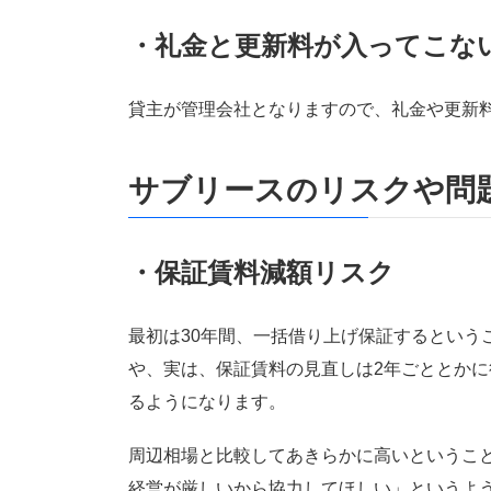
・礼金と更新料が入ってこな
貸主が管理会社となりますので、礼金や更新
サブリースのリスクや問
・保証賃料減額リスク
最初は30年間、一括借り上げ保証するという
や、実は、保証賃料の見直しは2年ごととか
るようになります。
周辺相場と比較してあきらかに高いというこ
経営が厳しいから協力してほしい」というよ