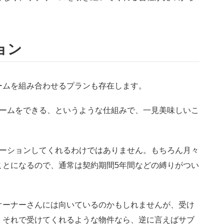
ョン
ームを組み合わせるプランも存在します。
ォームをできる、というような仕組みで、一見美味しいこ
ベーションしてくれるわけではありません。もちろん月々
ことになるので、通常は契約期間5年間などの縛りがつい
オーナーさんには向いているのかもしれませんが、受け
、それで受けてくれるような物件なら、逆に言えばサブ