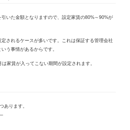
を引いた金額となりますので、設定家賃の80%～90%が
設定されるケースが多いです。これは保証する管理会社
という事情があるからです。
月は家賃が入ってこない期間が設定されます。
つあります。
─