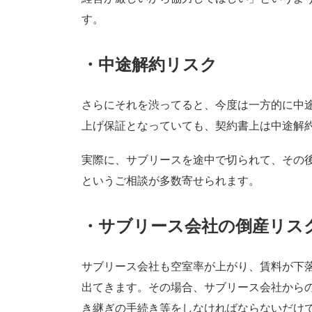
す。
・中途解約リスク
さらにそれを渋ってると、今度は一方的に中途
上げ保証となっていても、契約書上は中途解
実際に、サブリースを途中で切られて、その
というご相談が多数寄せられます。
・サブリース会社の倒産リス
サブリース会社も空室率が上がり、賃料が下
出てきます。その場合、サブリース会社から
き継ぎの手続き等をしなければならないだけ