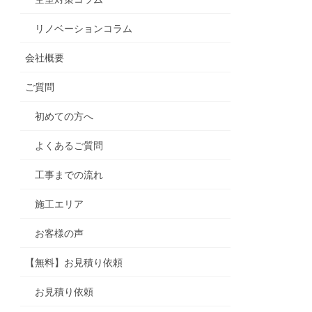
リノベーションコラム
会社概要
ご質問
初めての方へ
よくあるご質問
工事までの流れ
施工エリア
お客様の声
【無料】お見積り依頼
お見積り依頼