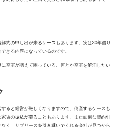
解約の申し出が来るケースもあります。実は30年借り
約できる内容になっているのです。
後に空室が増えて困っている、何とか空室を解消したい
ク
落すると経営が厳しくなりますので、倒産するケースも
の家賃の振込が滞ることもあります。また面倒な契約引
でなく、サブリースを引き継いでくれる会社が見つから