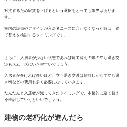
対抗するため家賃を下げるという選択をとっても限界はありま
す。
室内の設備やデザインが入居者ニーズに合わなくなった時は、建
て替えを検討するタイミングです。
さらに、入居者が少ない状態であれば建て替えの際の立ち退き交
渉もスムーズにいきやすいでしょう。
入居者が多ければ多いほど、立ち退き交渉は難航しがちで立ち退
き料などの費用も多く必要になっていきます。
だんだんと入居者が減ってきたタイミングで、本格的に建て替え
を検討していくといいでしょう。
建物の老朽化が進んだら