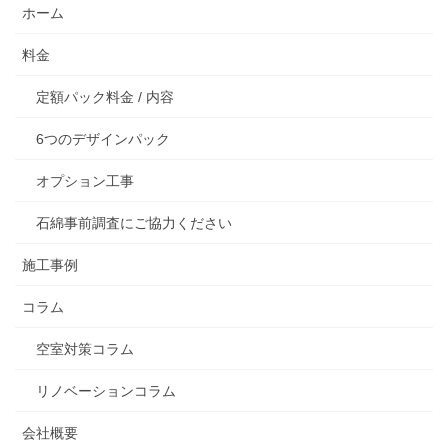
ホーム
料金
定額パック料金 / 内容
6つのデザインパック
オプション工事
石綿事前調査にご協力ください
施工事例
コラム
空室対策コラム
リノベーションコラム
会社概要