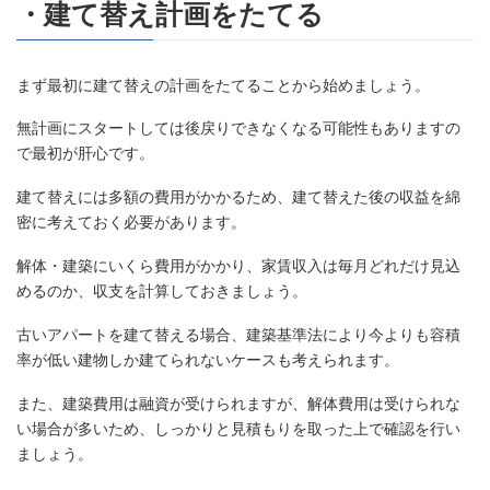
・建て替え計画をたてる
まず最初に建て替えの計画をたてることから始めましょう。
無計画にスタートしては後戻りできなくなる可能性もありますの
で最初が肝心です。
建て替えには多額の費用がかかるため、建て替えた後の収益を綿
密に考えておく必要があります。
解体・建築にいくら費用がかかり、家賃収入は毎月どれだけ見込
めるのか、収支を計算しておきましょう。
古いアパートを建て替える場合、建築基準法により今よりも容積
率が低い建物しか建てられないケースも考えられます。
また、建築費用は融資が受けられますが、解体費用は受けられな
い場合が多いため、しっかりと見積もりを取った上で確認を行い
ましょう。