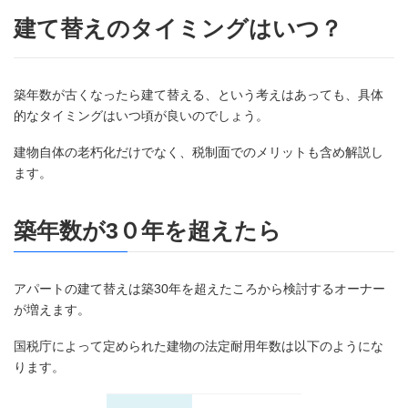
建て替えのタイミングはいつ？
築年数が古くなったら建て替える、という考えはあっても、具体
的なタイミングはいつ頃が良いのでしょう。
建物自体の老朽化だけでなく、税制面でのメリットも含め解説し
ます。
築年数が3０年を超えたら
アパートの建て替えは築30年を超えたころから検討するオーナー
が増えます。
国税庁によって定められた建物の法定耐用年数は以下のようにな
ります。