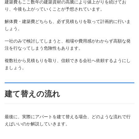
建築費もここ数年の建築資材の高騰により値上がりを続けてお
り、今後も上がっていくことが予想されています。
解体費・建築費どちらも、必ず見積もりを取って計画的に行いま
しょう。
一社のみで検討してしまうと、相場や費用感がわからず高額な発
注を行なってしまう危険性もあります。
複数社から見積もりを取り、信頼できる会社へ依頼するようにし
ましょう。
建て替えの流れ
最後に、実際にアパートを建て替える場合、どのような流れで行
えばいいのか解説していきます。