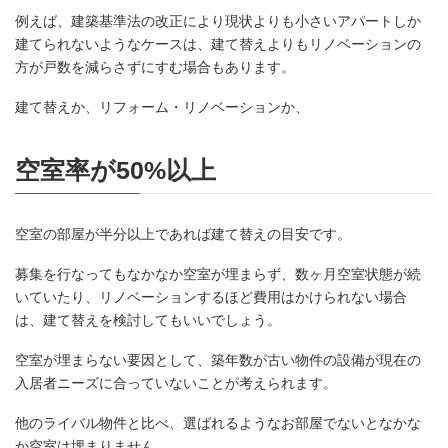
例えば、建築基準法の改正により現状よりも小さいアパートしか
建てられないようなケースは、建て替えよりもリノベーションの
方が戸数を減らさずにすむ場合もあります。
建て替えか、リフォーム・リノベーションか、
空室率が50%以上
空室の部屋が半分以上であれば建て替えの目安です。
募集を行なってもなかなか空室が埋まらず、数ヶ月空室状態が続
いていたり、リノベーションするほど費用はかけられない場合
は、建て替えを検討してもいいでしょう。
空室が埋まらない要因として、築年数が古い物件の設備が現在の
入居者ニーズに合っていないことが考えられます。
他のライバル物件と比べ、選ばれるようなお部屋でないとなかな
か空室は埋まりません。