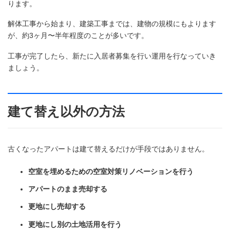
ります。
解体工事から始まり、建築工事までは、建物の規模にもよります
が、約3ヶ月〜半年程度のことが多いです。
工事が完了したら、新たに入居者募集を行い運用を行なっていき
ましょう。
建て替え以外の方法
古くなったアパートは建て替えるだけが手段ではありません。
空室を埋めるための空室対策リノベーションを行う
アパートのまま売却する
更地にし売却する
更地にし別の土地活用を行う