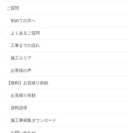
ご質問
初めての方へ
よくあるご質問
工事までの流れ
施工エリア
お客様の声
【無料】お見積り依頼
お見積り依頼
資料請求
施工事例集ダウンロード
お問い合わせ