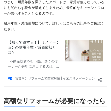
つまり、耐用年数を満了したアパートは、家賃が低くなっている
にも関わらず税金が増えてしまうため、最終的なキャッシュフロ
ーが悪化することとなるのです。
耐用年数・減価償却について、詳しくはこちらの記事をご確認く
ださい。
高額なリフォームが必要になったら