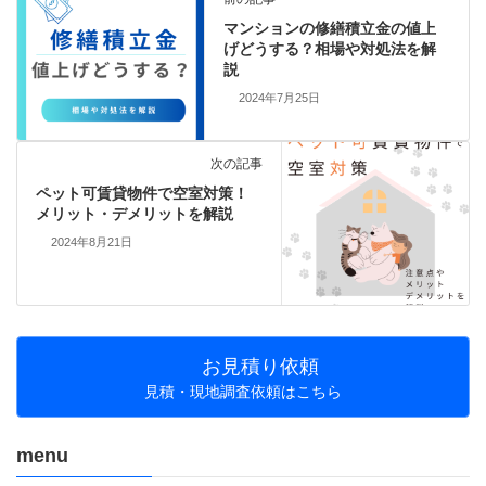
マンションの修繕積立金の値上
げどうする？相場や対処法を解
説
2024年7月25日
次の記事
ペット可賃貸物件で空室対策！
メリット・デメリットを解説
2024年8月21日
お見積り依頼
見積・現地調査依頼はこちら
menu