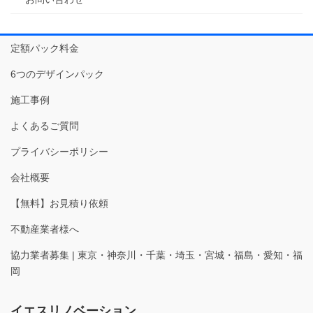
定額パック料金
6つのデザインパック
施工事例
よくあるご質問
プライバシーポリシー
会社概要
【無料】お見積り依頼
不動産業者様へ
協力業者募集 | 東京・神奈川・千葉・埼玉・宮城・福島・愛知・福
岡
イエスリノベーション