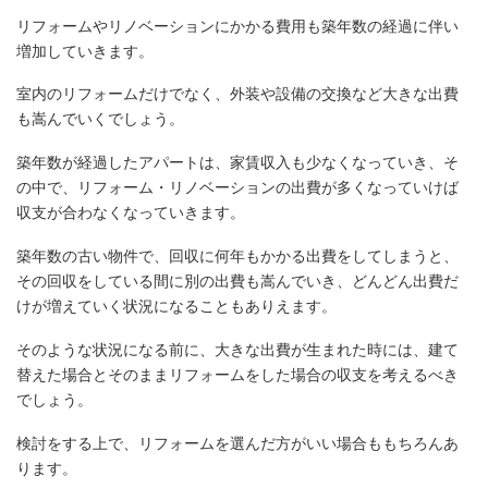
リフォームやリノベーションにかかる費用も築年数の経過に伴い
増加していきます。
室内のリフォームだけでなく、外装や設備の交換など大きな出費
も嵩んでいくでしょう。
築年数が経過したアパートは、家賃収入も少なくなっていき、そ
の中で、リフォーム・リノベーションの出費が多くなっていけば
収支が合わなくなっていきます。
築年数の古い物件で、回収に何年もかかる出費をしてしまうと、
その回収をしている間に別の出費も嵩んでいき、どんどん出費だ
けが増えていく状況になることもありえます。
そのような状況になる前に、大きな出費が生まれた時には、建て
替えた場合とそのままリフォームをした場合の収支を考えるべき
でしょう。
検討をする上で、リフォームを選んだ方がいい場合ももちろんあ
ります。