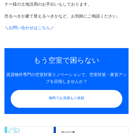
ナー様の土地活用のお手伝いもしております。
売るべきか建て替えるべきかなど、お気軽にご相談ください。
＼
お問い合わせはこちら
／
もう空室で困らない
賃貸物件専門の空室対策リノベーションで、空室対策・家賃アッ
プを目指しませんか？
無料でお見積もり依頼
前の記事