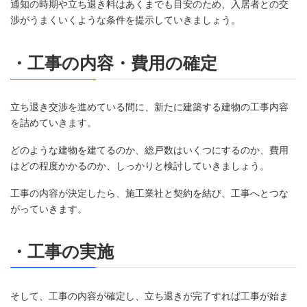
通知の時期や立ち退き料はあくまでも目安のため、入居者との交
渉がうまくいくような条件を提示していきましょう。
・工事の内容・費用の確定
立ち退き交渉を進めている間に、新たに建築する建物の工事内容
を詰めていきます。
どのような建物を建てるのか、総戸数はいくつにするのか、費用
はどの程度かかるのか、しっかりと検討していきましょう。
工事の内容が決定したら、施工業社と契約を結び、工事へとつな
がっていきます。
・工事の実施
そして、工事の内容が確定し、立ち退きが完了すれば工事が始ま