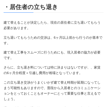
・居住者の立ち退き
建て替えることが決定したら、現在の居住者に立ち退いてもらう
必要があります。
立ち退いてもらうための交渉は、6ヶ月以上前から行うのが基本で
す。
建て替え工事をスムーズに行うためにも、現入居者の協力が必要
です。
さらに、立ち退き料については特に決まりはないですが、、家賃
の6ヶ月分程度＋引越し費用が相場となっています。
この立ち退き交渉がうまくいかず建て替え時期が延期になってし
まう可能性もありますので、普段から入居者とのコミュニケーシ
ョンをとっておくこともオーナーにとって重要な仕事と言えるで
しょう。