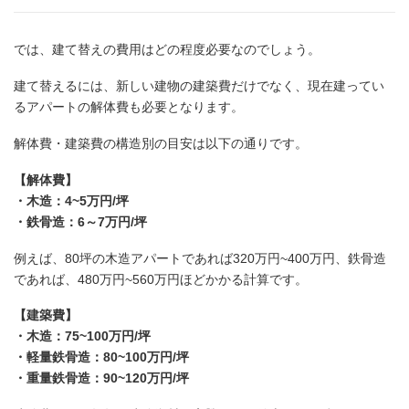
では、建て替えの費用はどの程度必要なのでしょう。
建て替えるには、新しい建物の建築費だけでなく、現在建ってい
るアパートの解体費も必要となります。
解体費・建築費の構造別の目安は以下の通りです。
【解体費】
・木造：4~5万円/坪
・鉄骨造：6～7万円/坪
例えば、80坪の木造アパートであれば320万円~400万円、鉄骨造
であれば、480万円~560万円ほどかかる計算です。
【建築費】
・木造：75~100万円/坪
・軽量鉄骨造：80~100万円/坪
・重量鉄骨造：90~120万円/坪