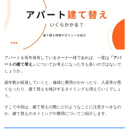
アパートを長年保有しているオーナー様であれば、一度は
「アパ
ートの建て替え」
についてお考えになった方も多いのではないで
しょうか。
築年数が経過していくと、修繕に費用がかかったり、入居率が悪
くなったり、建て替えを検討するタイミングも増えていくでしょ
う。
そこで今回は、建て替えの際にどのようなことに注意すべきなの
か、建て替えのタイミングや費用についてご紹介します。