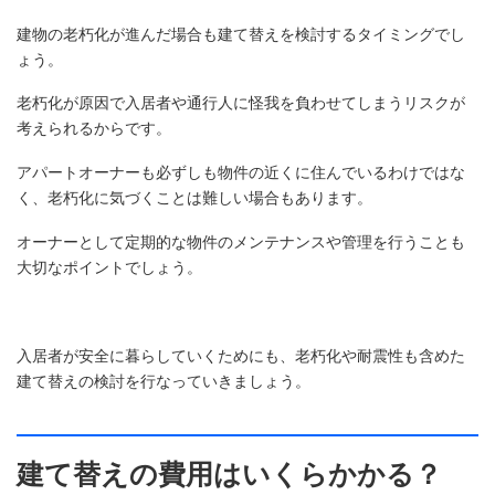
建物の老朽化が進んだ場合も建て替えを検討するタイミングでし
ょう。
老朽化が原因で入居者や通行人に怪我を負わせてしまうリスクが
考えられるからです。
アパートオーナーも必ずしも物件の近くに住んでいるわけではな
く、老朽化に気づくことは難しい場合もあります。
オーナーとして定期的な物件のメンテナンスや管理を行うことも
大切なポイントでしょう。
入居者が安全に暮らしていくためにも、老朽化や耐震性も含めた
建て替えの検討を行なっていきましょう。
建て替えの費用はいくらかかる？