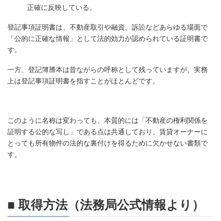
正確に反映している。
登記事項証明書は、不動産取引や融資、訴訟などあらゆる場面で
「公的に正確な情報」として法的効力が認められている証明書で
す。
一方、登記簿謄本は昔ながらの呼称として残っていますが、実務
上は登記事項証明書を指すことがほとんどです。
このように名称は変わっても、本質的には「不動産の権利関係を
証明する公的な写し」である点は共通しており、賃貸オーナーに
とっても所有物件の法的な裏付けを得るために欠かせない書類で
す。
■ 取得方法（法務局公式情報より）