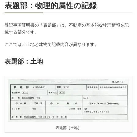
表題部：物理的属性の記録
登記事項証明書の「表題部」は、不動産の基本的な物理情報を記
載する部分です。
ここでは、土地と建物で記載内容が異なります。
表題部：土地
表題部（土地）