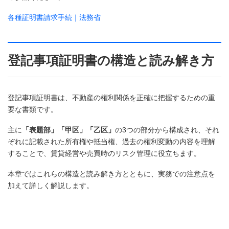
各種証明書請求手続｜法務省
登記事項証明書の構造と読み解き方
登記事項証明書は、不動産の権利関係を正確に把握するための重
要な書類です。
主に
「表題部」「甲区」「乙区」
の3つの部分から構成され、それ
ぞれに記載された所有権や抵当権、過去の権利変動の内容を理解
することで、賃貸経営や売買時のリスク管理に役立ちます。
本章ではこれらの構造と読み解き方とともに、実務での注意点を
加えて詳しく解説します。