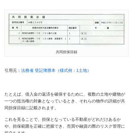
共同担保目録
引用元：
法務省 登記簿謄本（様式例：1土地）
たとえば、借入金の返済を確保するために、複数の土地や建物が
一つの抵当権の対象となっているとき、それらの物件の詳細が共
同担保目録に記載されます。
これを見ることで、担保となっている不動産がどれだけあるか
や、担保範囲を正確に把握でき、売買や融資の際のリスク管理に