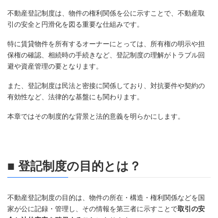
不動産登記制度は、物件の権利関係を公に示すことで、不動産取
引の安全と円滑化を図る重要な仕組みです。
特に賃貸物件を所有するオーナーにとっては、所有権の明示や担
保権の確認、相続時の手続きなど、登記制度の理解がトラブル回
避や資産管理の要となります。
また、登記制度は民法と密接に関係しており、対抗要件や契約の
有効性など、法律的な基盤にも関わります。
本章ではその制度的な背景と法的意義を明らかにします。
■ 登記制度の目的とは？
不動産登記制度の目的は、物件の所在・構造・権利関係などを国
家が公に記録・管理し、その情報を第三者に示すことで
取引の安