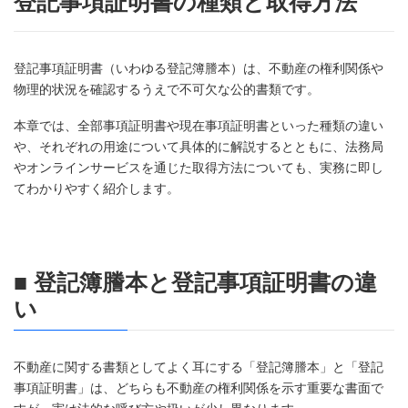
登記事項証明書の種類と取得方法
登記事項証明書（いわゆる登記簿謄本）は、不動産の権利関係や
物理的状況を確認するうえで不可欠な公的書類です。
本章では、全部事項証明書や現在事項証明書といった種類の違い
や、それぞれの用途について具体的に解説するとともに、法務局
やオンラインサービスを通じた取得方法についても、実務に即し
てわかりやすく紹介します。
■ 登記簿謄本と登記事項証明書の違
い
不動産に関する書類としてよく耳にする「登記簿謄本」と「登記
事項証明書」は、どちらも不動産の権利関係を示す重要な書面で