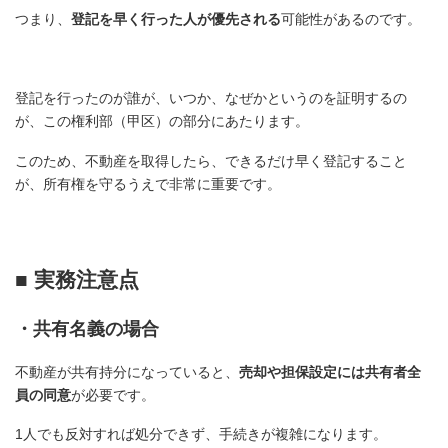
つまり、
登記を早く行った人が優先される
可能性があるのです。
登記を行ったのが誰が、いつか、なぜかというのを証明するの
が、この権利部（甲区）の部分にあたります。
このため、不動産を取得したら、できるだけ早く登記すること
が、所有権を守るうえで非常に重要です。
■ 実務注意点
・共有名義の場合
不動産が共有持分になっていると、
売却や担保設定には共有者全
員の同意
が必要です。
1人でも反対すれば処分できず、手続きが複雑になります。