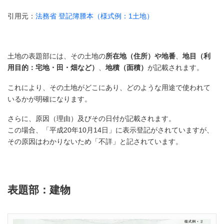
引用元：
法務省 登記簿謄本（様式例：1土地）
土地の表題部には、その土地の
所在地（住所）や地番
、
地目（利
用目的：宅地・田・畑など）
、
地積（面積）
が記載されます。
これにより、その土地がどこにあり、どのような用途で使われて
いるかが明確になります。
さらに、原因（理由）及びその日付が記載されます。
この場合、「平成20年10月14日」に表示登記がされていますが、
その原因はわかりないため「不詳」と記されています。
表題部：建物