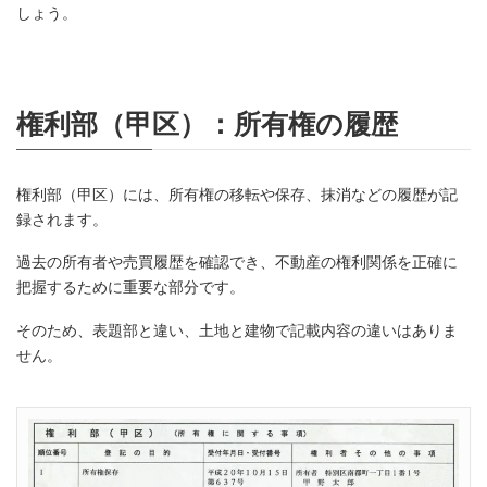
しょう。
権利部（甲区）：所有権の履歴
権利部（甲区）には、所有権の移転や保存、抹消などの履歴が記
録されます。
過去の所有者や売買履歴を確認でき、不動産の権利関係を正確に
把握するために重要な部分です。
そのため、表題部と違い、土地と建物で記載内容の違いはありま
せん。