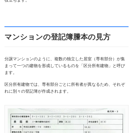
役立ちます。
マンションの登記簿謄本の見方
分譲マンションのように、複数の独立した居室（専有部分）が集
まって一つの建物を形成しているものを「区分所有建物」と呼び
ます。
区分所有建物では、専有部分ごとに所有者が異なるため、それぞ
れに別々の登記簿が作成されます。