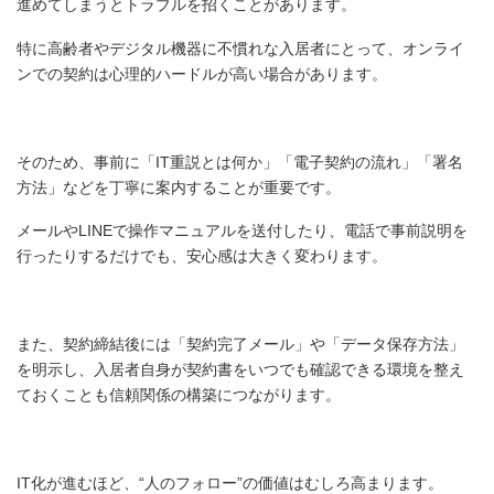
進めてしまうとトラブルを招くことがあります。
特に高齢者やデジタル機器に不慣れな入居者にとって、オンライ
ンでの契約は心理的ハードルが高い場合があります。
そのため、事前に「IT重説とは何か」「電子契約の流れ」「署名
方法」などを丁寧に案内することが重要です。
メールやLINEで操作マニュアルを送付したり、電話で事前説明を
行ったりするだけでも、安心感は大きく変わります。
また、契約締結後には「契約完了メール」や「データ保存方法」
を明示し、入居者自身が契約書をいつでも確認できる環境を整え
ておくことも信頼関係の構築につながります。
IT化が進むほど、“人のフォロー”の価値はむしろ高まります。