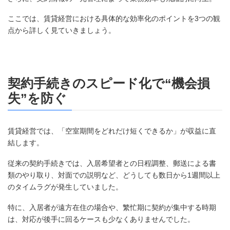
ここでは、賃貸経営における具体的な効率化のポイントを3つの観
点から詳しく見ていきましょう。
契約手続きのスピード化で“機会損
失”を防ぐ
賃貸経営では、「空室期間をどれだけ短くできるか」が収益に直
結します。
従来の契約手続きでは、入居希望者との日程調整、郵送による書
類のやり取り、対面での説明など、どうしても数日から1週間以上
のタイムラグが発生していました。
特に、入居者が遠方在住の場合や、繁忙期に契約が集中する時期
は、対応が後手に回るケースも少なくありませんでした。