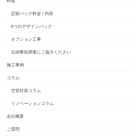
料金
定額パック料金 / 内容
6つのデザインパック
オプション工事
石綿事前調査にご協力ください
施工事例
コラム
空室対策コラム
リノベーションコラム
会社概要
ご質問