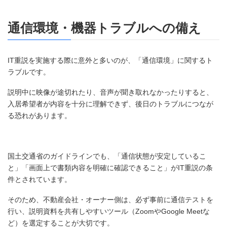
通信環境・機器トラブルへの備え
IT重説を実施する際に意外と多いのが、「通信環境」に関するト
ラブルです。
説明中に映像が途切れたり、音声が聞き取れなかったりすると、
入居希望者が内容を十分に理解できず、後日のトラブルにつなが
る恐れがあります。
国土交通省のガイドラインでも、「通信状態が安定しているこ
と」「画面上で書類内容を明確に確認できること」がIT重説の条
件とされています。
そのため、不動産会社・オーナー側は、必ず事前に通信テストを
行い、説明資料を共有しやすいツール（ZoomやGoogle Meetな
ど）を選定することが大切です。