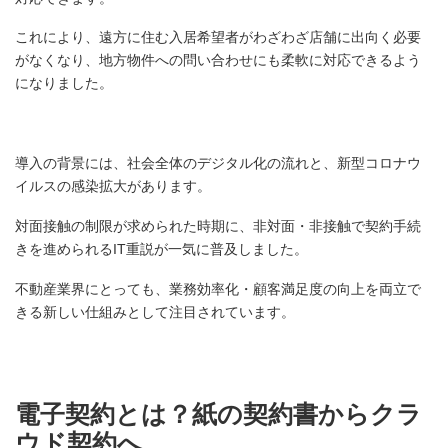
これにより、遠方に住む入居希望者がわざわざ店舗に出向く必要
がなくなり、地方物件への問い合わせにも柔軟に対応できるよう
になりました。
導入の背景には、社会全体のデジタル化の流れと、新型コロナウ
イルスの感染拡大があります。
対面接触の制限が求められた時期に、非対面・非接触で契約手続
きを進められるIT重説が一気に普及しました。
不動産業界にとっても、業務効率化・顧客満足度の向上を両立で
きる新しい仕組みとして注目されています。
電子契約とは？紙の契約書からクラ
ウド契約へ