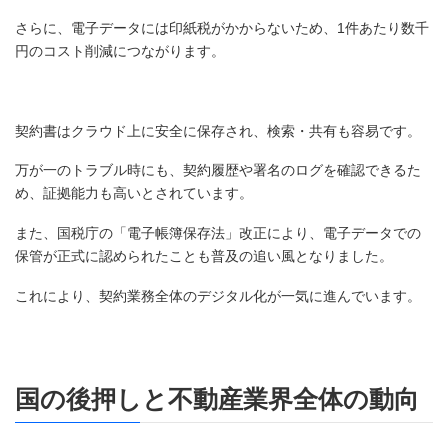
さらに、電子データには印紙税がかからないため、1件あたり数千
円のコスト削減につながります。
契約書はクラウド上に安全に保存され、検索・共有も容易です。
万が一のトラブル時にも、契約履歴や署名のログを確認できるた
め、証拠能力も高いとされています。
また、国税庁の「電子帳簿保存法」改正により、電子データでの
保管が正式に認められたことも普及の追い風となりました。
これにより、契約業務全体のデジタル化が一気に進んでいます。
国の後押しと不動産業界全体の動向