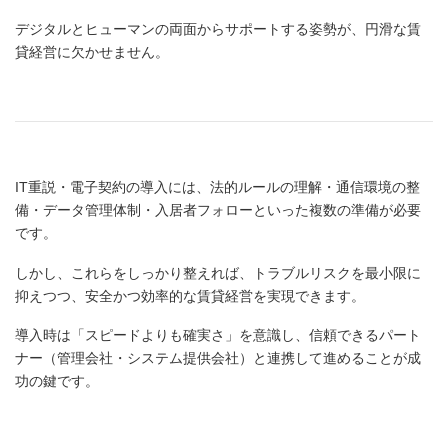
デジタルとヒューマンの両面からサポートする姿勢が、円滑な賃
貸経営に欠かせません。
IT重説・電子契約の導入には、法的ルールの理解・通信環境の整
備・データ管理体制・入居者フォローといった複数の準備が必要
です。
しかし、これらをしっかり整えれば、トラブルリスクを最小限に
抑えつつ、安全かつ効率的な賃貸経営を実現できます。
導入時は「スピードよりも確実さ」を意識し、信頼できるパート
ナー（管理会社・システム提供会社）と連携して進めることが成
功の鍵です。