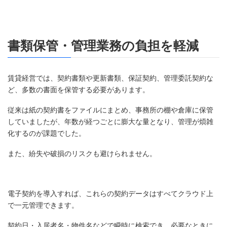
書類保管・管理業務の負担を軽減
賃貸経営では、契約書類や更新書類、保証契約、管理委託契約な
ど、多数の書面を保管する必要があります。
従来は紙の契約書をファイルにまとめ、事務所の棚や倉庫に保管
していましたが、年数が経つごとに膨大な量となり、管理が煩雑
化するのが課題でした。
また、紛失や破損のリスクも避けられません。
電子契約を導入すれば、これらの契約データはすべてクラウド上
で一元管理できます。
契約日・入居者名・物件名などで瞬時に検索でき、必要なときに