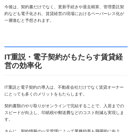
今後は、契約書だけでなく、更新手続きや退去精算、管理委託契
約なども電子化され、賃貸経営の現場におけるペーパーレス化が
一層進むと予想されます。
IT重説・電子契約がもたらす賃貸経
営の効率化
IT重説と電子契約の導入は、不動産会社だけでなく賃貸オーナー
にとっても多くのメリットをもたらします。
契約書類のやり取りがオンラインで完結することで、入居までの
スピードが向上し、印紙税や郵送費などのコスト削減も実現しま
す。
さらに、契約情報の一元管理によって業務効率も飛躍的に向上。