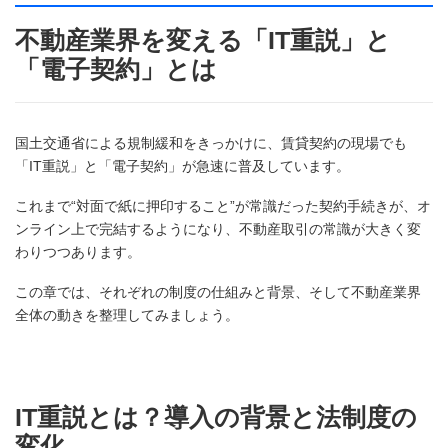
不動産業界を変える「IT重説」と
「電子契約」とは
国土交通省による規制緩和をきっかけに、賃貸契約の現場でも
「IT重説」と「電子契約」が急速に普及しています。
これまで“対面で紙に押印すること”が常識だった契約手続きが、オ
ンライン上で完結するようになり、不動産取引の常識が大きく変
わりつつあります。
この章では、それぞれの制度の仕組みと背景、そして不動産業界
全体の動きを整理してみましょう。
IT重説とは？導入の背景と法制度の
変化