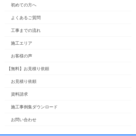
初めての方へ
よくあるご質問
工事までの流れ
施工エリア
お客様の声
【無料】お見積り依頼
お見積り依頼
資料請求
施工事例集ダウンロード
お問い合わせ