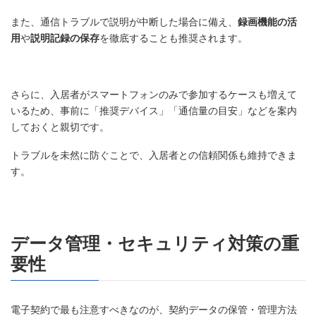
また、通信トラブルで説明が中断した場合に備え、
録画機能の活
用
や
説明記録の保存
を徹底することも推奨されます。
さらに、入居者がスマートフォンのみで参加するケースも増えて
いるため、事前に「推奨デバイス」「通信量の目安」などを案内
しておくと親切です。
トラブルを未然に防ぐことで、入居者との信頼関係も維持できま
す。
データ管理・セキュリティ対策の重
要性
電子契約で最も注意すべきなのが、契約データの保管・管理方法