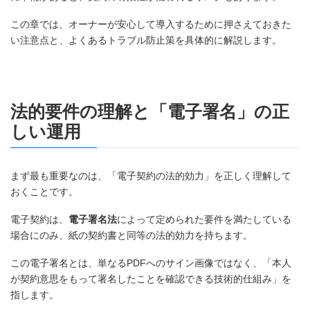
この章では、オーナーが安心して導入するために押さえておきた
い注意点と、よくあるトラブル防止策を具体的に解説します。
法的要件の理解と「電子署名」の正
しい運用
まず最も重要なのは、「電子契約の法的効力」を正しく理解して
おくことです。
電子契約は、
電子署名法
によって定められた要件を満たしている
場合にのみ、紙の契約書と同等の法的効力を持ちます。
この電子署名とは、単なるPDFへのサイン画像ではなく、「本人
が契約意思をもって署名したことを確認できる技術的仕組み」を
指します。