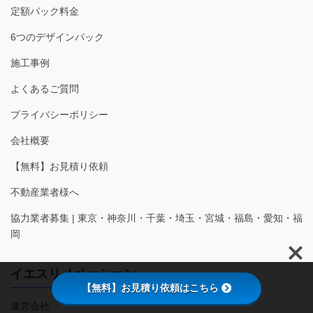
定額パック料金
6つのデザインパック
施工事例
よくあるご質問
プライバシーポリシー
会社概要
【無料】お見積り依頼
不動産業者様へ
協力業者募集 | 東京・神奈川・千葉・埼玉・宮城・福島・愛知・福
岡
イエスリノベーション
【無料】お見積り依頼はこちら
運営会社