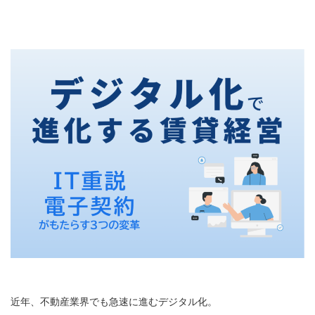
がもたらす3つの変革
近年、不動産業界でも急速に進むデジタル化。