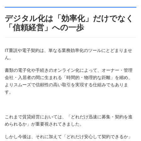
デジタル化は「効率化」だけでなく
「信頼経営」への一歩
IT重説や電子契約は、単なる業務効率化のツールにとどまりませ
ん。
書類の電子化や手続きのオンライン化によって、オーナー・管理
会社・入居者の間に生まれる「時間的・物理的な距離」を縮め、
よりスムーズで信頼性の高い取引を実現する仕組みでもありま
す。
これまで賃貸経営においては、「どれだけ迅速に募集・契約を進
められるか」が重要視されてきました。
しかし今後は、それに加えて「どれだけ安心して契約できるか」