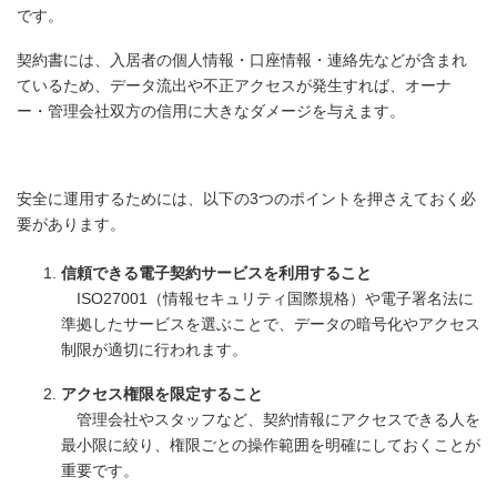
です。
契約書には、入居者の個人情報・口座情報・連絡先などが含まれ
ているため、データ流出や不正アクセスが発生すれば、オーナ
ー・管理会社双方の信用に大きなダメージを与えます。
安全に運用するためには、以下の3つのポイントを押さえておく必
要があります。
信頼できる電子契約サービスを利用すること
ISO27001（情報セキュリティ国際規格）や電子署名法に
準拠したサービスを選ぶことで、データの暗号化やアクセス
制限が適切に行われます。
アクセス権限を限定すること
管理会社やスタッフなど、契約情報にアクセスできる人を
最小限に絞り、権限ごとの操作範囲を明確にしておくことが
重要です。