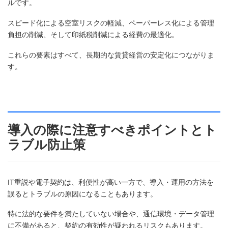
ルです。
スピード化による空室リスクの軽減、ペーパーレス化による管理
負担の削減、そして印紙税削減による経費の最適化。
これらの要素はすべて、長期的な賃貸経営の安定化につながりま
す。
導入の際に注意すべきポイントとト
ラブル防止策
IT重説や電子契約は、利便性が高い一方で、導入・運用の方法を
誤るとトラブルの原因になることもあります。
特に法的な要件を満たしていない場合や、通信環境・データ管理
に不備があると、契約の有効性が疑われるリスクもあります。