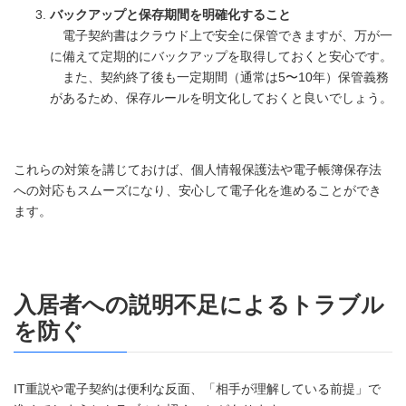
バックアップと保存期間を明確化すること
電子契約書はクラウド上で安全に保管できますが、万が一
に備えて定期的にバックアップを取得しておくと安心です。
また、契約終了後も一定期間（通常は5〜10年）保管義務
があるため、保存ルールを明文化しておくと良いでしょう。
これらの対策を講じておけば、個人情報保護法や電子帳簿保存法
への対応もスムーズになり、安心して電子化を進めることができ
ます。
入居者への説明不足によるトラブル
を防ぐ
IT重説や電子契約は便利な反面、「相手が理解している前提」で