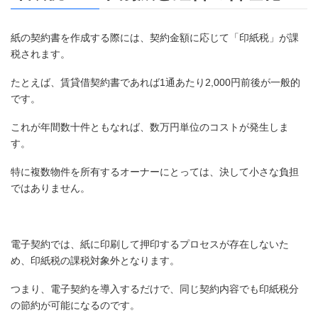
紙の契約書を作成する際には、契約金額に応じて「印紙税」が課
税されます。
たとえば、賃貸借契約書であれば1通あたり2,000円前後が一般的
です。
これが年間数十件ともなれば、数万円単位のコストが発生しま
す。
特に複数物件を所有するオーナーにとっては、決して小さな負担
ではありません。
電子契約では、紙に印刷して押印するプロセスが存在しないた
め、印紙税の課税対象外となります。
つまり、電子契約を導入するだけで、同じ契約内容でも印紙税分
の節約が可能になるのです。