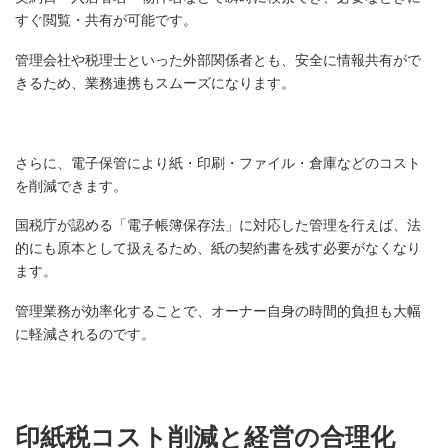
すぐ閲覧・共有が可能です。
管理会社や税理士といった外部関係者とも、安全に情報共有がで
きるため、業務連携もスムーズになります。
さらに、電子保管により紙・印刷・ファイル・倉庫などのコスト
を削減できます。
国税庁が認める「電子帳簿保存法」に対応した管理を行えば、法
的にも原本として扱えるため、紙の契約書を残す必要がなくなり
ます。
管理業務が効率化することで、オーナー自身の時間的負担も大幅
に軽減されるのです。
印紙税コスト削減と経営の合理化