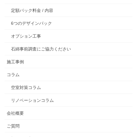
定額パック料金 / 内容
6つのデザインパック
オプション工事
石綿事前調査にご協力ください
施工事例
コラム
空室対策コラム
リノベーションコラム
会社概要
ご質問