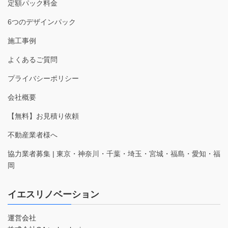
定額パック料金
6つのデザインパック
施工事例
よくあるご質問
プライバシーポリシー
会社概要
【無料】お見積り依頼
不動産業者様へ
協力業者募集 | 東京・神奈川・千葉・埼玉・宮城・福島・愛知・福
岡
イエスリノベーション
運営会社