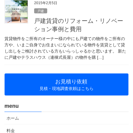
2015年2月5日
戸建
戸建賃貸のリフォーム・リノベー
ション事例と費用
賃貸物件をご所有のオーナー様の中にも戸建ての物件をご所有の
方や、いまご自身でお住まいになられている物件を賃貸として貸
し出しをご検討されている方もいらっしゃるかと思います。 新た
に戸建やテラスハウス（連棟式長屋）の物件を購 […]
お見積り依頼
見積・現地調査依頼はこちら
menu
ホーム
料金