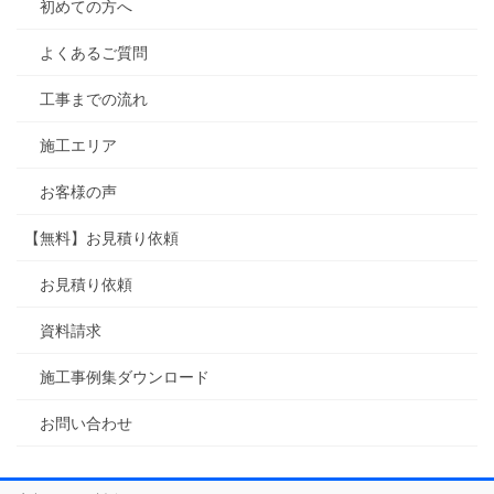
初めての方へ
よくあるご質問
工事までの流れ
施工エリア
お客様の声
【無料】お見積り依頼
お見積り依頼
資料請求
施工事例集ダウンロード
お問い合わせ