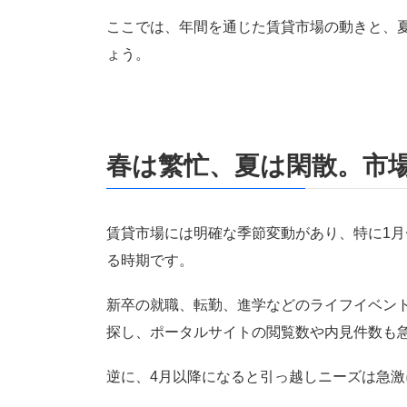
ここでは、年間を通じた賃貸市場の動きと、
ょう。
春は繁忙、夏は閑散。市
賃貸市場には明確な季節変動があり、特に1月
る時期です。
新卒の就職、転勤、進学などのライフイベン
探し、ポータルサイトの閲覧数や内見件数も
逆に、4月以降になると引っ越しニーズは急激