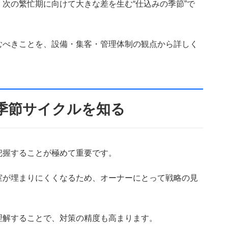
次の繁忙期に向けて大きな差を生む“仕込みの季節”で
むべきことを、設備・集客・管理体制の観点から詳しく
季節サイクルを知る
把握することが極めて重要です。
室が埋まりにくくなるため、オーナーにとって戦略の見
理解することで、対策の精度も高まります。