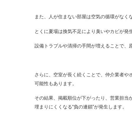
また、人が住まない部屋は空気の循環がなく
とくに夏場は換気不足により臭いやカビが発
設備トラブルや清掃の手間が増えることで、
さらに、空室が長く続くことで、仲介業者や
可能性もあります。
その結果、掲載順位が下がったり、営業担当
埋まりにくくなる“負の連鎖”が発生します。