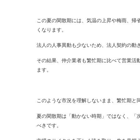
この夏の閑散期には、気温の上昇や梅雨、帰
くなります。
法人の人事異動も少ないため、法人契約の動
その結果、仲介業者も繁忙期に比べて営業活
ます。
このような市況を理解しないまま、繁忙期と
夏の閑散期は「動かない時期」ではなく、「
べきです。