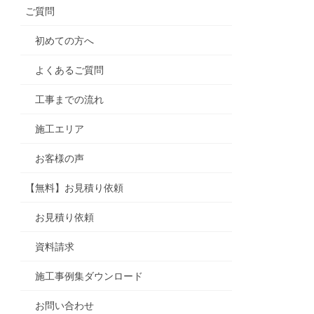
ご質問
初めての方へ
よくあるご質問
工事までの流れ
施工エリア
お客様の声
【無料】お見積り依頼
お見積り依頼
資料請求
施工事例集ダウンロード
お問い合わせ