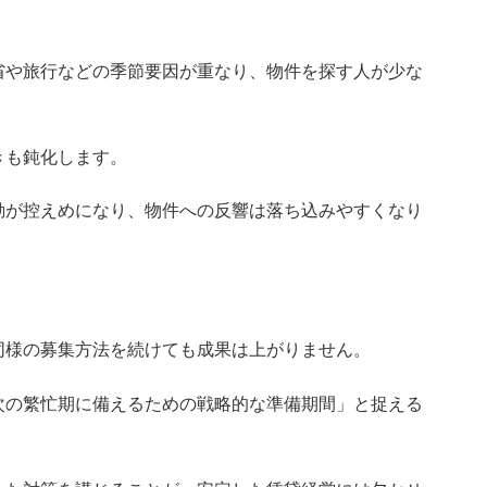
省や旅行などの季節要因が重なり、物件を探す人が少な
きも鈍化します。
動が控えめになり、物件への反響は落ち込みやすくなり
同様の募集方法を続けても成果は上がりません。
次の繁忙期に備えるための戦略的な準備期間」と捉える