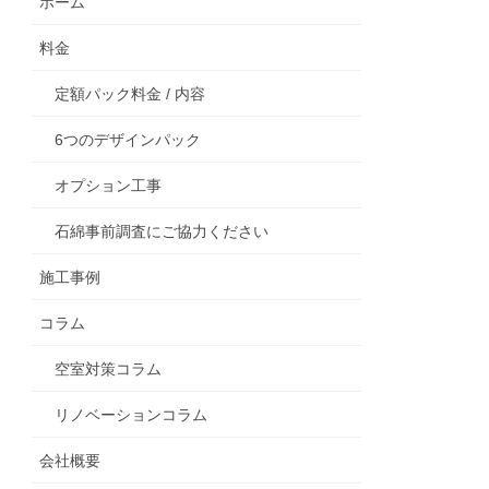
ホーム
料金
定額パック料金 / 内容
6つのデザインパック
オプション工事
石綿事前調査にご協力ください
施工事例
コラム
空室対策コラム
リノベーションコラム
会社概要