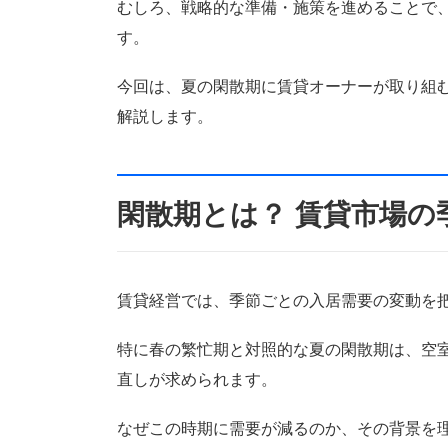
むしろ、戦略的な準備・施策を進めることで、
す。
今回は、夏の閑散期に賃貸オーナーが取り組
解説します。
閑散期とは？ 賃貸市場の
賃貸経営では、季節ごとの入居需要の変動を
特に春の繁忙期と対照的な夏の閑散期は、空
直しが求められます。
なぜこの時期に需要が減るのか、その背景を