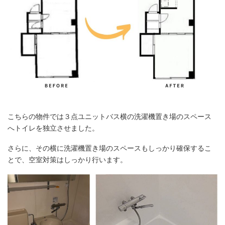
こちらの物件では３点ユニットバス横の洗濯機置き場のスペース
へトイレを独立させました。
さらに、その横に洗濯機置き場のスペースもしっかり確保するこ
とで、空室対策はしっかり行います。