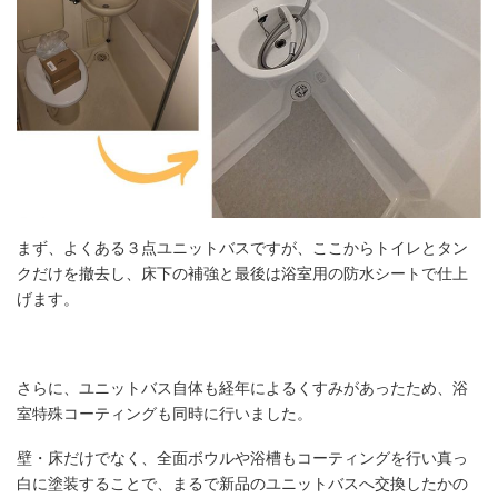
まず、よくある３点ユニットバスですが、ここからトイレとタン
クだけを撤去し、床下の補強と最後は浴室用の防水シートで仕上
げます。
さらに、ユニットバス自体も経年によるくすみがあったため、浴
室特殊コーティングも同時に行いました。
壁・床だけでなく、全面ボウルや浴槽もコーティングを行い真っ
白に塗装することで、まるで新品のユニットバスへ交換したかの