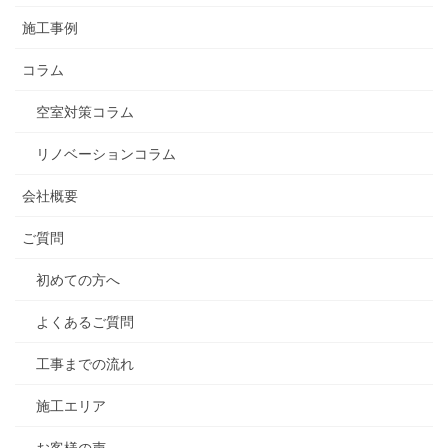
施工事例
コラム
空室対策コラム
リノベーションコラム
会社概要
ご質問
初めての方へ
よくあるご質問
工事までの流れ
施工エリア
お客様の声