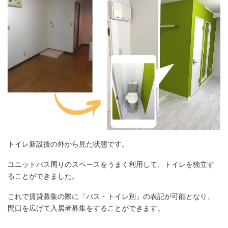
トイレ新設後の外から見た状態です。
ユニットバス周りのスペースをうまく利用して、トイレを独立す
ることができました。
これで賃貸募集の際に「バス・トイレ別」の表記が可能となり、
間口を広げて入居者募集をすることができます。