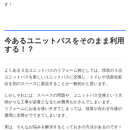
す！
今あるユニットバスをそのまま利用
する！？
よくある３点ユニットバスのリフォーム例としては、現状の３点
ユニットバスを新しいユニットバスに交換し、トイレや洗面化粧
台を別のスペースに新設することが一般的かと思います。
しかしそれには、スペースの問題や、ユニットバス交換という大
掛かりな工事が必要となるため費用もかさんでしまいます。
リフォームにお金を使いすぎてしまっては、採算が合わず今後の
運用に支障がでてきてしまいます。
実は、そんなお悩みを解決するとっておきの方法があるのです！