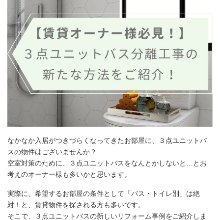
なかなか入居がつきづらくなってきたお部屋に、３点ユニットバ
スの物件はございませんか？
空室対策のために、３点ユニットバスをなんとかしないと…とお
考えのオーナー様も多いかと思います。
実際に、希望するお部屋の条件として「バス・トイレ別」は絶
対！と、賃貸物件を探される方も多いです。
そこで、３点ユニットバスの新しいリフォーム事例をご紹介しま