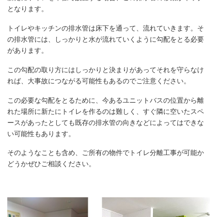
となります。
トイレやキッチンの排水管は床下を通って、流れていきます。そ
の排水管には、しっかりと水が流れていくように勾配をとる必要
があります。
この勾配の取り方にはしっかりと決まりがあってそれを守らなけ
れば、大事故につながる可能性もあるのでご注意ください。
この必要な勾配をとるために、今あるユニットバスの位置から離
れた場所に新たにトイレを作るのは難しく、すぐ隣に空いたスペ
ースがあったとしても既存の排水管の向きなどによってはできな
い可能性もあります。
そのようなことも含め、ご所有の物件でトイレ分離工事が可能か
どうかぜひご相談ください。