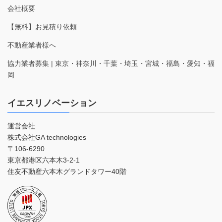
会社概要
【無料】お見積り依頼
不動産業者様へ
協力業者募集 | 東京・神奈川・千葉・埼玉・宮城・福島・愛知・福
岡
イエスリノベーション
運営会社
株式会社GA technologies
〒106-6290
東京都港区六本木3-2-1
住友不動産六本木グランドタワー40階