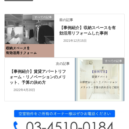
すべての記事
前の記事
【事例紹介】収納スペースを有
効活用リフォームした事例
2021年12月15日
すべての記事
次の記事
【事例紹介】賃貸アパートリフ
ォーム・リノベーションのメリ
ット、予算の決め方
2022年4月20日