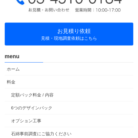
お見積り依頼
見積・現地調査依頼はこちら
menu
ホーム
料金
定額パック料金 / 内容
6つのデザインパック
オプション工事
石綿事前調査にご協力ください