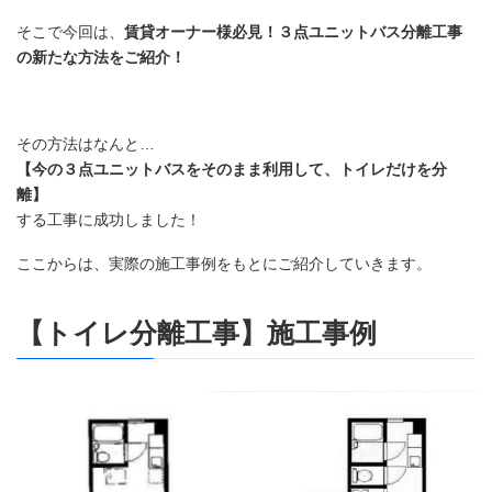
そこで今回は、
賃貸オーナー様必見！３点ユニットバス分離工事
の新たな方法をご紹介！
その方法はなんと…
【今の３点ユニットバスをそのまま利用して、トイレだけを分
離】
する工事に成功しました！
ここからは、実際の施工事例をもとにご紹介していきます。
【トイレ分離工事】施工事例