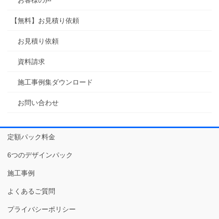
【無料】お見積り依頼
お見積り依頼
資料請求
施工事例集ダウンロード
お問い合わせ
定額パック料金
6つのデザインパック
施工事例
よくあるご質問
プライバシーポリシー