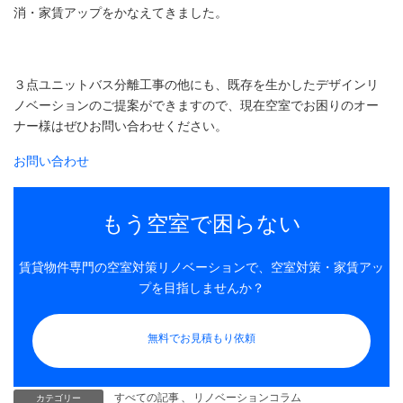
消・家賃アップをかなえてきました。
３点ユニットバス分離工事の他にも、既存を生かしたデザインリ
ノベーションのご提案ができますので、現在空室でお困りのオー
ナー様はぜひお問い合わせください。
お問い合わせ
もう空室で困らない
賃貸物件専門の空室対策リノベーションで、空室対策・家賃アッ
プを目指しませんか？
無料でお見積もり依頼
すべての記事
、
リノベーションコラム
カテゴリー