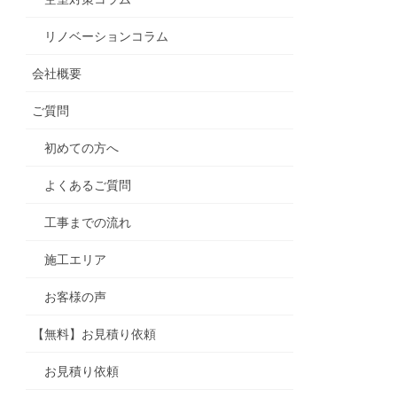
リノベーションコラム
会社概要
ご質問
初めての方へ
よくあるご質問
工事までの流れ
施工エリア
お客様の声
【無料】お見積り依頼
お見積り依頼