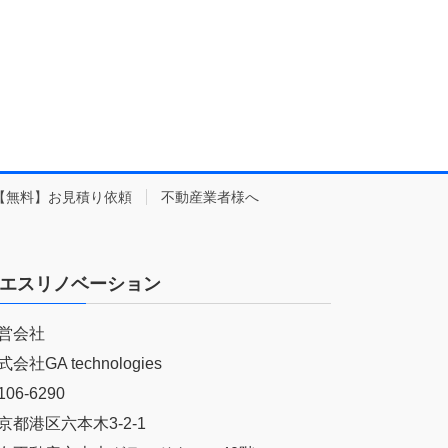
【無料】お見積り依頼
不動産業者様へ
エスリノベーション
営会社
式会社GA technologies
06-6290
京都港区六本木3-2-1