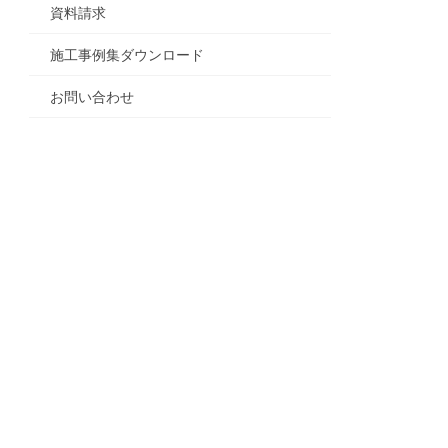
資料請求
施工事例集ダウンロード
お問い合わせ