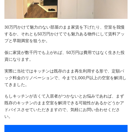
30万円かけて魅力のない部屋のまま家賃を下げたり、空室を我慢
するか、それとも50万円かけてでも魅力ある物件にして賃料アッ
プと早期満室を狙うか。
仮に家賃が数千円でも上がれば、50万円は費用ではなく生きた投
資になります。
実際に当社ではキッチンは既存のまま再生利用する形で、定額パ
ック料金のリノベーションで、今まで1,000戸以上の空室を解消し
てきました。
もしキッチンが古くて入居者がつかないとお悩みであれば、まず
既存のキッチンのまま空室を解消できる可能性があるかどうかア
ドバイスさせていただきますので、気軽にお問い合わせくださ
い。