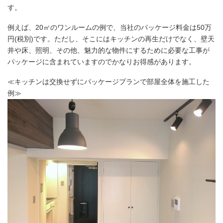
す。
例えば、20㎡のワンルームの例で、当社のパッケージ料金は50万
円(税別)です。ただし、そこにはキッチンの再生だけでなく、壁天
井や床、照明、その他、魅力的な物件にするために必要な工事が
パッケージに含まれていますのでかなりお得感があります。
≪キッチンは交換せずにパッケージプランで部屋全体を施工した
例≫