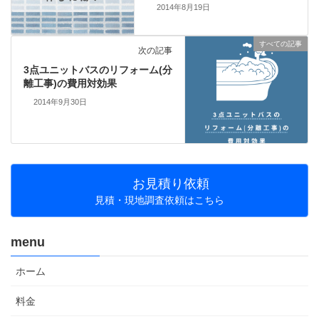
2014年8月19日
すべての記事
次の記事
3点ユニットバスのリフォーム(分
離工事)の費用対効果
2014年9月30日
お見積り依頼
見積・現地調査依頼はこちら
menu
ホーム
料金