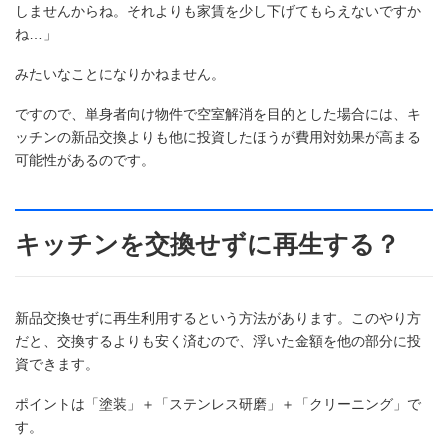
しませんからね。それよりも家賃を少し下げてもらえないですか
ね…」
みたいなことになりかねません。
ですので、単身者向け物件で空室解消を目的とした場合には、キ
ッチンの新品交換よりも他に投資したほうが費用対効果が高まる
可能性があるのです。
キッチンを交換せずに再生する？
新品交換せずに再生利用するという方法があります。このやり方
だと、交換するよりも安く済むので、浮いた金額を他の部分に投
資できます。
ポイントは「塗装」＋「ステンレス研磨」＋「クリーニング」で
す。