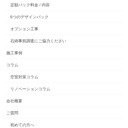
定額パック料金 / 内容
6つのデザインパック
オプション工事
石綿事前調査にご協力ください
施工事例
コラム
空室対策コラム
リノベーションコラム
会社概要
ご質問
初めての方へ