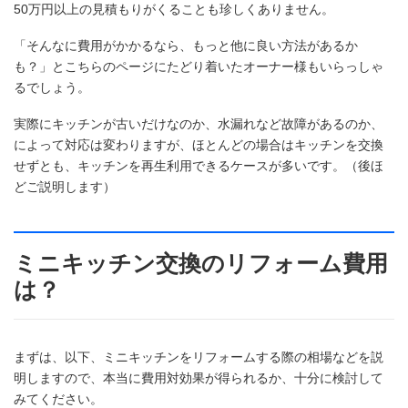
50万円以上の見積もりがくることも珍しくありません。
「そんなに費用がかかるなら、もっと他に良い方法があるか
も？」とこちらのページにたどり着いたオーナー様もいらっしゃ
るでしょう。
実際にキッチンが古いだけなのか、水漏れなど故障があるのか、
によって対応は変わりますが、ほとんどの場合はキッチンを交換
せずとも、キッチンを再生利用できるケースが多いです。（後ほ
どご説明します）
ミニキッチン交換のリフォーム費用
は？
まずは、以下、ミニキッチンをリフォームする際の相場などを説
明しますので、本当に費用対効果が得られるか、十分に検討して
みてください。