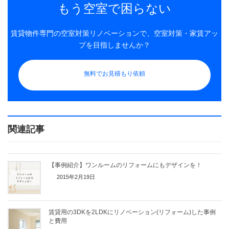
もう空室で困らない
賃貸物件専門の空室対策リノベーションで、空室対策・家賃アッ
プを目指しませんか？
無料でお見積もり依頼
関連記事
【事例紹介】ワンルームのリフォームにもデザインを！
2015年2月19日
賃貸用の3DKを2LDKにリノベーション(リフォーム)した事例
と費用