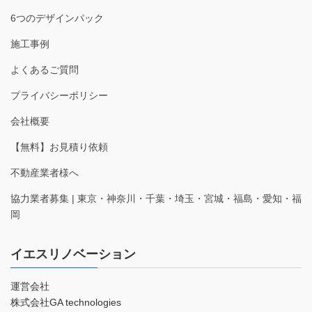
6つのデザインパック
施工事例
よくあるご質問
プライバシーポリシー
会社概要
【無料】お見積り依頼
不動産業者様へ
協力業者募集 | 東京・神奈川・千葉・埼玉・宮城・福島・愛知・福
岡
イエスリノベーション
運営会社
株式会社GA technologies