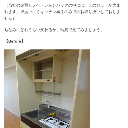
（当社の定額リノベーションパックの中には、このセットが含ま
れます。※あいにくキッチン再生のみでのお取り扱いしておりま
せん）
ちなみにどれくらい変わるか、写真で見てみましょう。
【Before】