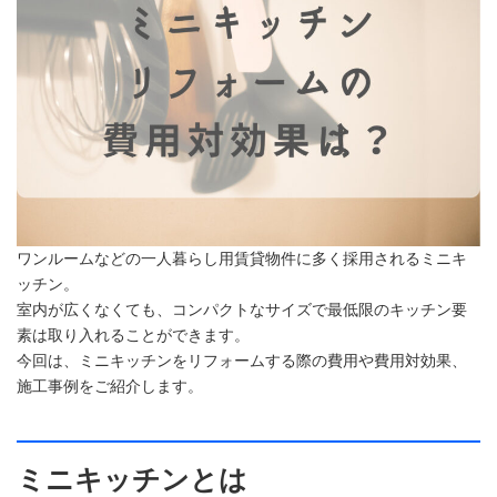
ワンルームなどの一人暮らし用賃貸物件に多く採用されるミニキ
ッチン。
室内が広くなくても、コンパクトなサイズで最低限のキッチン要
素は取り入れることができます。
今回は、ミニキッチンをリフォームする際の費用や費用対効果、
施工事例をご紹介します。
ミニキッチンとは