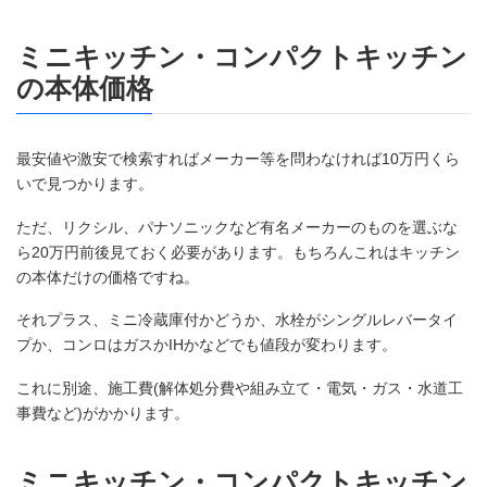
ミニキッチン・コンパクトキッチン
の本体価格
最安値や激安で検索すればメーカー等を問わなければ10万円くら
いで見つかります。
ただ、リクシル、パナソニックなど有名メーカーのものを選ぶな
ら20万円前後見ておく必要があります。もちろんこれはキッチン
の本体だけの価格ですね。
それプラス、ミニ冷蔵庫付かどうか、水栓がシングルレバータイ
プか、コンロはガスかIHかなどでも値段が変わります。
これに別途、施工費(解体処分費や組み立て・電気・ガス・水道工
事費など)がかかります。
ミニキッチン・コンパクトキッチン