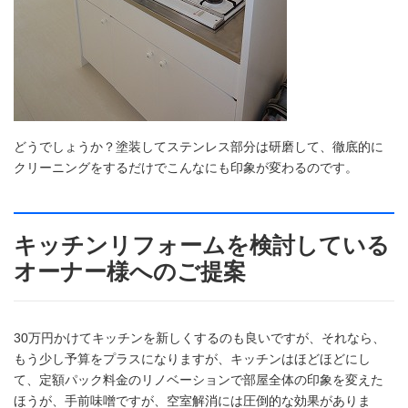
どうでしょうか？塗装してステンレス部分は研磨して、徹底的に
クリーニングをするだけでこんなにも印象が変わるのです。
キッチンリフォームを検討している
オーナー様へのご提案
30万円かけてキッチンを新しくするのも良いですが、それなら、
もう少し予算をプラスになりますが、キッチンはほどほどにし
て、定額パック料金のリノベーションで部屋全体の印象を変えた
ほうが、手前味噌ですが、空室解消には圧倒的な効果がありま