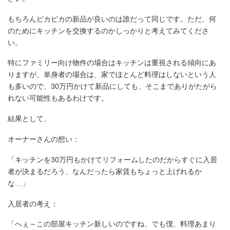
もちろんピカピカの新品が良いのは誰だって同じです。ただ、何
のためにキッチンを交換するのかしっかりと考えてみてくださ
い。
特にファミリー向け物件の場合はキッチンは重視される傾向にあ
りますが、単身者の場合は、家でほとんど料理はしないという人
も多いので、30万円かけて新品にしても、そこまでありがたがら
れない可能性もあるわけです。
結果として、
オーナーさんの想い：
「キッチンを30万円もかけてリフォームしたのだからすぐに入居
者が決まるだろう、なんだったら家賃もちょっと上げれるか
な…」
入居者の考え：
「へぇ～この部屋キッチン新しいのですね、でも僕、料理あまり