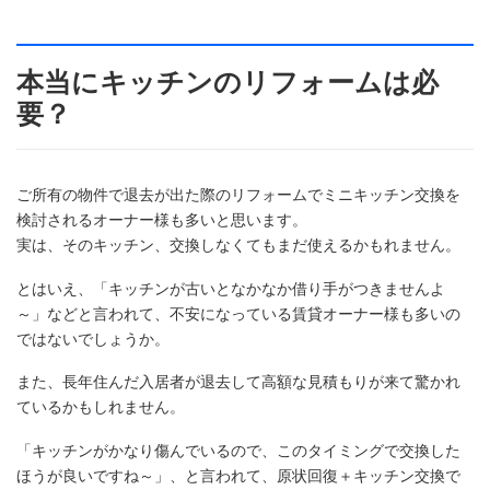
本当にキッチンのリフォームは必
要？
ご所有の物件で退去が出た際のリフォームでミニキッチン交換を
検討されるオーナー様も多いと思います。
実は、そのキッチン、交換しなくてもまだ使えるかもれません。
とはいえ、「キッチンが古いとなかなか借り手がつきませんよ
～」などと言われて、不安になっている賃貸オーナー様も多いの
ではないでしょうか。
また、長年住んだ入居者が退去して高額な見積もりが来て驚かれ
ているかもしれません。
「キッチンがかなり傷んでいるので、このタイミングで交換した
ほうが良いですね～」、と言われて、原状回復＋キッチン交換で