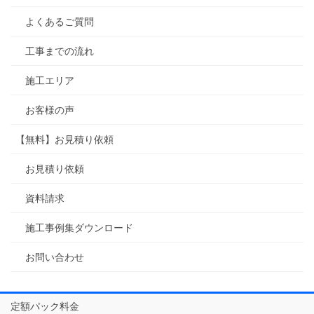
よくあるご質問
工事までの流れ
施工エリア
お客様の声
【無料】お見積り依頼
お見積り依頼
資料請求
施工事例集ダウンロード
お問い合わせ
定額パック料金